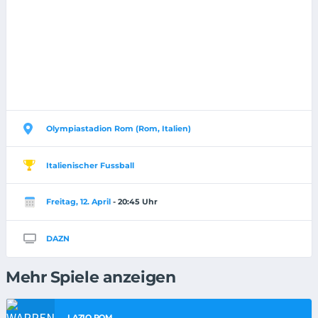
Olympiastadion Rom (Rom, Italien)
Italienischer Fussball
Freitag, 12. April
- 20:45 Uhr
DAZN
Mehr Spiele anzeigen
LAZIO ROM