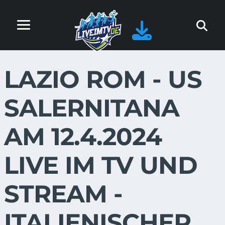
LAZIO ROM - US
SALERNITANA
AM 12.4.2024
LIVE IM TV UND
STREAM -
ITALIENISCHER