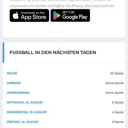
verpassen. Kostenlos verfügbar für iPhone, iPad und Android.
FUSSBALL IN DEN NÄCHSTEN TAGEN
HEUTE
20 Spiele
MORGEN
Keine Spiele
ÜBERMORGEN
Keine Spiele
MITTWOCH, 12. AUGUST
6 Spiele
DONNERSTAG, 13. AUGUST
4 Spiele
FREITAG, 14. AUGUST
9 Spiele