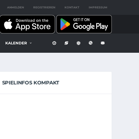
ANMELDEN
REGISTRIEREN
KONTAKT
IMPRESSUM
KALENDER
SPIELINFOS KOMPAKT