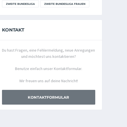
ZWEITE BUNDESLIGA
ZWEITE BUNDESLIGA FRAUEN
KONTAKT
Du hast Fragen, eine Fehlermeldung, neue Anregungen
und möchtest uns kontaktieren?
Benutze einfach unser Kontaktformular.
Wir freuen uns auf deine Nachricht!
KONTAKTFORMULAR