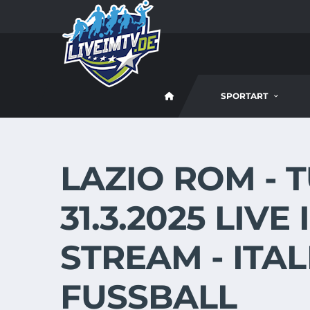
SPORTART
LAZIO ROM - 
31.3.2025 LIVE
STREAM - ITA
FUSSBALL