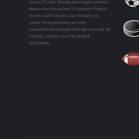
live im TV oder Stream übertragen werden.
Neben den deutschen TV-Sendern findest
Du hier auch Streams von Youtube etc.
sowie Fernsehsender aus dem
benachbarten Ausland. Und das nicht nur für
Fußball, sondern auch für andere
Sportarten.