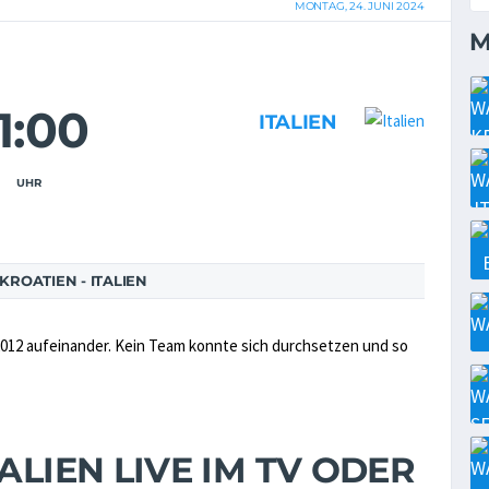
MONTAG, 24. JUNI 2024
M
1:00
ITALIEN
UHR
ROATIEN - ITALIEN
i 2012 aufeinander. Kein Team konnte sich durchsetzen und so
ALIEN LIVE IM TV ODER