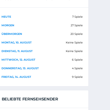
HEUTE
7 Spiele
MORGEN
27 Spiele
ÜBERMORGEN
20 Spiele
MONTAG, 10. AUGUST
Keine Spiele
DIENSTAG, 11. AUGUST
Keine Spiele
MITTWOCH, 12. AUGUST
6 Spiele
DONNERSTAG, 13. AUGUST
4 Spiele
FREITAG, 14. AUGUST
9 Spiele
BELIEBTE FERNSEHSENDER