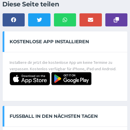
Diese Seite teilen
KOSTENLOSE APP INSTALLIEREN
Installiere dir jetzt die kostenlose App um keine Termine zu
verpassen. Kostenlos verfügbar für iPhone, iPad und Android.
FUSSBALL IN DEN NÄCHSTEN TAGEN