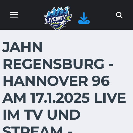
JAHN
REGENSBURG -
HANNOVER 96
AM 17.1.2025 LIVE
IM TV UND
STREAM -