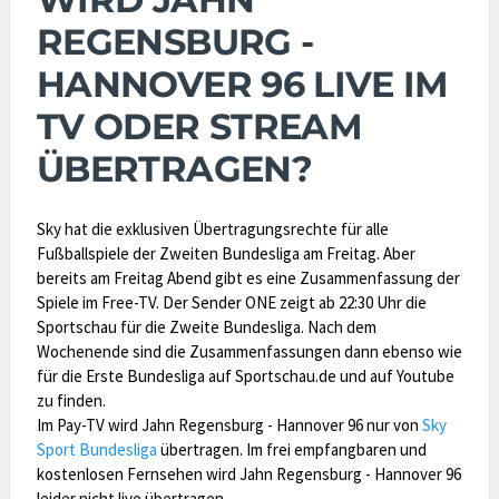
REGENSBURG -
HANNOVER 96 LIVE IM
TV ODER STREAM
ÜBERTRAGEN?
Sky hat die exklusiven Übertragungsrechte für alle
Fußballspiele der Zweiten Bundesliga am Freitag. Aber
bereits am Freitag Abend gibt es eine Zusammenfassung der
Spiele im Free-TV. Der Sender ONE zeigt ab 22:30 Uhr die
Sportschau für die Zweite Bundesliga. Nach dem
Wochenende sind die Zusammenfassungen dann ebenso wie
für die Erste Bundesliga auf Sportschau.de und auf Youtube
zu finden.
Im Pay-TV wird Jahn Regensburg - Hannover 96 nur von
Sky
Sport Bundesliga
übertragen. Im frei empfangbaren und
kostenlosen Fernsehen wird Jahn Regensburg - Hannover 96
leider nicht live übertragen.