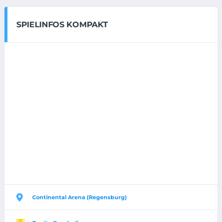
SPIELINFOS KOMPAKT
Continental Arena (Regensburg)