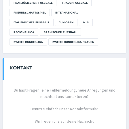
FRANZÖSISCHER FUSSBALL
FRAUENFUSSBALL
FREUNDSCHAFTSSPIEL
INTERNATIONAL
ITALIENISCHER FUSSBALL
JUNIOREN
MLS
REGIONALLIGA
SPANISCHER FUSSBALL
ZWEITE BUNDESLIGA
ZWEITE BUNDESLIGA FRAUEN
KONTAKT
Du hast Fragen, eine Fehlermeldung, neue Anregungen und
möchtest uns kontaktieren?
Benutze einfach unser Kontaktformular.
Wir freuen uns auf deine Nachricht!