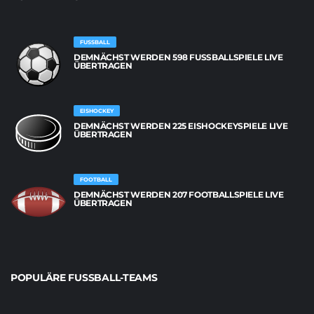
FUSSBALL
DEMNÄCHST WERDEN 598 FUSSBALLSPIELE LIVE Ü
BERTRAGEN
EISHOCKEY
DEMNÄCHST WERDEN 225 EISHOCKEYSPIELE LIVE
ÜBERTRAGEN
FOOTBALL
DEMNÄCHST WERDEN 207 FOOTBALLSPIELE LIVE
ÜBERTRAGEN
POPULÄRE FUSSBALL-TEAMS