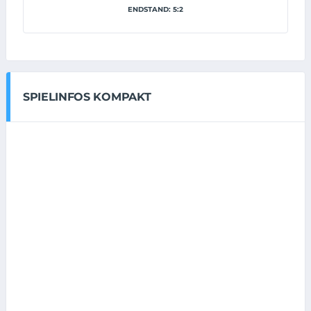
ENDSTAND: 5:2
SPIELINFOS KOMPAKT