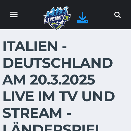
ITALIEN -
DEUTSCHLAND
AM 20.3.2025
LIVE IM TV UND
STREAM -
LÄNDERSPIEL