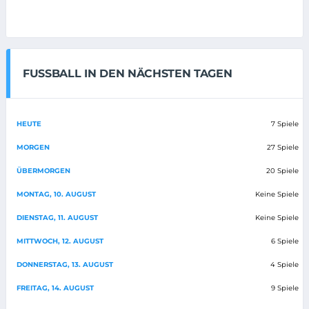
FUSSBALL IN DEN NÄCHSTEN TAGEN
HEUTE
7 Spiele
MORGEN
27 Spiele
ÜBERMORGEN
20 Spiele
MONTAG, 10. AUGUST
Keine Spiele
DIENSTAG, 11. AUGUST
Keine Spiele
MITTWOCH, 12. AUGUST
6 Spiele
DONNERSTAG, 13. AUGUST
4 Spiele
FREITAG, 14. AUGUST
9 Spiele