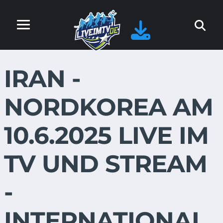
IRAN -
NORDKOREA AM
10.6.2025 LIVE IM
TV UND STREAM
-
INTERNATIONAL