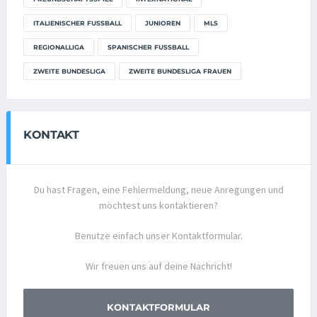
ITALIENISCHER FUSSBALL
JUNIOREN
MLS
REGIONALLIGA
SPANISCHER FUSSBALL
ZWEITE BUNDESLIGA
ZWEITE BUNDESLIGA FRAUEN
KONTAKT
Du hast Fragen, eine Fehlermeldung, neue Anregungen und
möchtest uns kontaktieren?
Benutze einfach unser Kontaktformular.
Wir freuen uns auf deine Nachricht!
KONTAKTFORMULAR