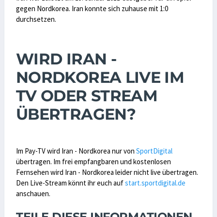
gegen Nordkorea. Iran konnte sich zuhause mit 1:0
durchsetzen.
WIRD IRAN -
NORDKOREA LIVE IM
TV ODER STREAM
ÜBERTRAGEN?
Im Pay-TV wird Iran - Nordkorea nur von
SportDigital
übertragen. Im frei empfangbaren und kostenlosen
Fernsehen wird Iran - Nordkorea leider nicht live übertragen.
Den Live-Stream könnt ihr euch auf
start.sportdigital.de
anschauen.
TEILE DIESE INFORMATIONEN