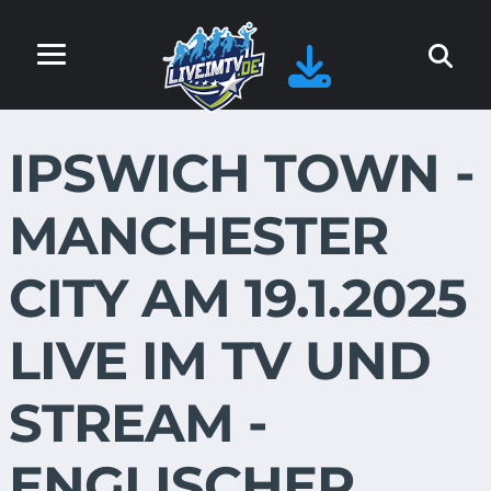
IPSWICH TOWN -
MANCHESTER
CITY AM 19.1.2025
LIVE IM TV UND
STREAM -
ENGLISCHER