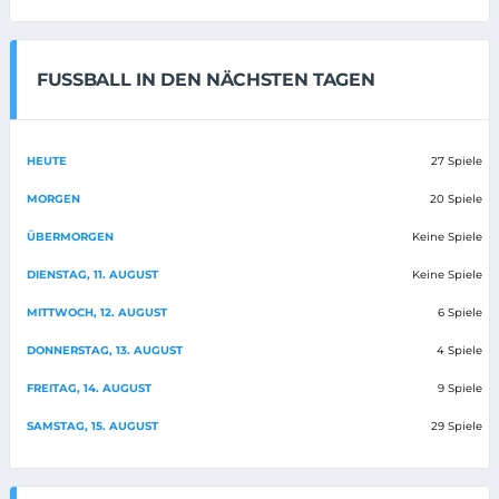
FUSSBALL IN DEN NÄCHSTEN TAGEN
HEUTE
27 Spiele
MORGEN
20 Spiele
ÜBERMORGEN
Keine Spiele
DIENSTAG, 11. AUGUST
Keine Spiele
MITTWOCH, 12. AUGUST
6 Spiele
DONNERSTAG, 13. AUGUST
4 Spiele
FREITAG, 14. AUGUST
9 Spiele
SAMSTAG, 15. AUGUST
29 Spiele