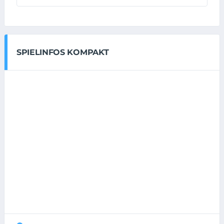
SPIELINFOS KOMPAKT