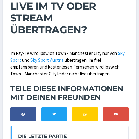
LIVE IM TV ODER
STREAM
ÜBERTRAGEN?
Im Pay-TV wird Ipswich Town - Manchester City nur von
Sky
Sport
und
Sky Sport Austria
übertragen. Im frei
empfangbaren und kostenlosen Fernsehen wird Ipswich
Town - Manchester City leider nicht live übertragen.
TEILE DIESE INFORMATIONEN
MIT DEINEN FREUNDEN
DIE LETZTE PARTIE