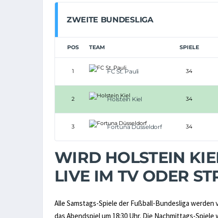
ZWEITE BUNDESLIGA
POS
TEAM
SPIELE
1
FC St. Pauli
34
2
Holstein Kiel
34
3
Fortuna Düsseldorf
34
WIRD HOLSTEIN KIE
LIVE IM TV ODER 
Alle Samstags-Spiele der Fußball-Bundesliga werden v
das Abendspiel um 18:30 Uhr. Die Nachmittags-Spiele 