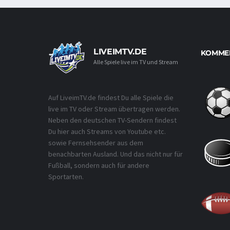
LIVEIMTV.DE
KOMMEN
Alle Spiele live im TV und Stream
Auf LiveimTV.de findest Du alle Spiele die
live im TV oder Stream übertragen werden.
Neben den deutschen TV-Sendern findest
Du hier auch Streams von Youtube etc.
sowie Fernsehsender aus dem
benachbarten Ausland. Und das nicht nur für
Fußball, sondern auch für andere
Sportarten.