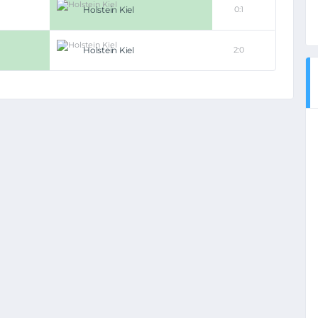
Holstein Kiel
0:1
Holstein Kiel
2:0