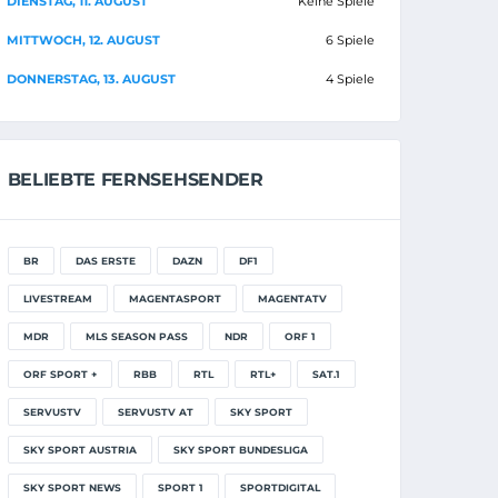
DIENSTAG, 11. AUGUST
Keine Spiele
MITTWOCH, 12. AUGUST
6 Spiele
DONNERSTAG, 13. AUGUST
4 Spiele
BELIEBTE FERNSEHSENDER
BR
DAS ERSTE
DAZN
DF1
LIVESTREAM
MAGENTASPORT
MAGENTATV
MDR
MLS SEASON PASS
NDR
ORF 1
ORF SPORT +
RBB
RTL
RTL+
SAT.1
SERVUSTV
SERVUSTV AT
SKY SPORT
SKY SPORT AUSTRIA
SKY SPORT BUNDESLIGA
SKY SPORT NEWS
SPORT 1
SPORTDIGITAL