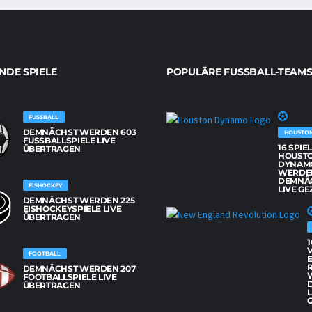
DE SPIELE
POPULÄRE FUSSBALL-TEAMS
FUSSBALL
DEMNÄCHST WERDEN 603
HOUSTO
FUSSBALLSPIELE LIVE Ü
16 SPIE
BERTRAGEN
HOUST
DYNAM
WERDE
DEMNÄ
EISHOCKEY
LIVE GE
DEMNÄCHST WERDEN 225
EISHOCKEYSPIELE LIVE
ÜBERTRAGEN
1
FOOTBALL
DEMNÄCHST WERDEN 207
FOOTBALLSPIELE LIVE
ÜBERTRAGEN
L
G