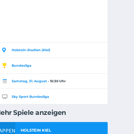
Holstein-Stadion (Kiel)
Bundesliga
Samstag, 31. August
- 15:30 Uhr
Sky Sport Bundesliga
ehr Spiele anzeigen
HOLSTEIN KIEL