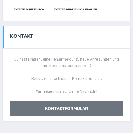
ZWEITE BUNDESLIGA
ZWEITE BUNDESLIGA FRAUEN
KONTAKT
Du hast Fragen, eine Fehlermeldung, neue Anregungen und
möchtest uns kontaktieren?
Benutze einfach unser Kontaktformular.
Wir freuen uns auf deine Nachricht!
KONTAKTFORMULAR