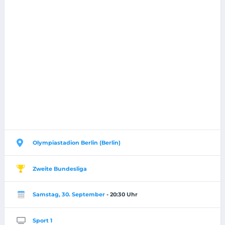
Olympiastadion Berlin (Berlin)
Zweite Bundesliga
Samstag, 30. September
- 20:30 Uhr
Sport 1