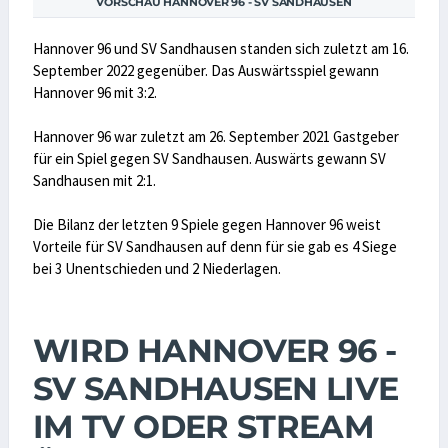
VORSCHAU HANNOVER 96 - SV SANDHAUSEN
Hannover 96 und SV Sandhausen standen sich zuletzt am 16.
September 2022 gegenüber. Das Auswärtsspiel gewann
Hannover 96 mit 3:2.
Hannover 96 war zuletzt am 26. September 2021 Gastgeber
für ein Spiel gegen SV Sandhausen. Auswärts gewann SV
Sandhausen mit 2:1.
Die Bilanz der letzten 9 Spiele gegen Hannover 96 weist
Vorteile für SV Sandhausen auf denn für sie gab es 4 Siege
bei 3 Unentschieden und 2 Niederlagen.
WIRD HANNOVER 96 -
SV SANDHAUSEN LIVE
IM TV ODER STREAM