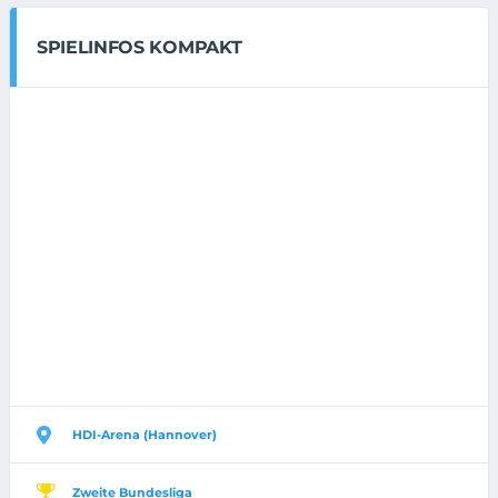
SPIELINFOS KOMPAKT
HDI-Arena (Hannover)
Zweite Bundesliga