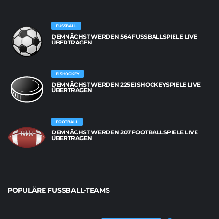
FUSSBALL
DEMNÄCHST WERDEN 564 FUSSBALLSPIELE LIVE Ü
BERTRAGEN
EISHOCKEY
DEMNÄCHST WERDEN 225 EISHOCKEYSPIELE LIVE
ÜBERTRAGEN
FOOTBALL
DEMNÄCHST WERDEN 207 FOOTBALLSPIELE LIVE
ÜBERTRAGEN
POPULÄRE FUSSBALL-TEAMS