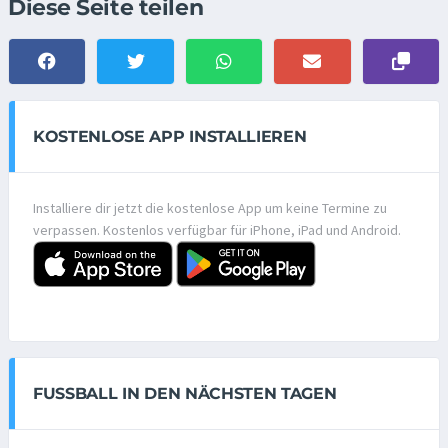
Diese Seite teilen
KOSTENLOSE APP INSTALLIEREN
Installiere dir jetzt die kostenlose App um keine Termine zu
verpassen. Kostenlos verfügbar für iPhone, iPad und Android.
FUSSBALL IN DEN NÄCHSTEN TAGEN