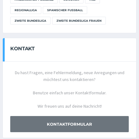
REGIONALLIGA
SPANISCHER FUSSBALL
ZWEITE BUNDESLIGA
ZWEITE BUNDESLIGA FRAUEN
KONTAKT
Du hast Fragen, eine Fehlermeldung, neue Anregungen und
möchtest uns kontaktieren?
Benutze einfach unser Kontaktformular.
Wir freuen uns auf deine Nachricht!
KONTAKTFORMULAR