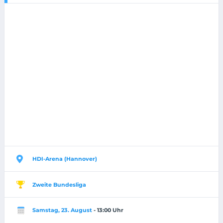
HDI-Arena (Hannover)
Zweite Bundesliga
Samstag, 23. August
- 13:00 Uhr