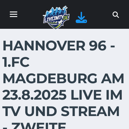
HANNOVER 96 -
1.FC
MAGDEBURG AM
23.8.2025 LIVE IM
TV UND STREAM
- ZWEITE