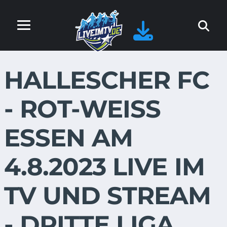
HALLESCHER FC
- ROT-WEISS
ESSEN AM
4.8.2023 LIVE IM
TV UND STREAM
- DRITTE LIGA