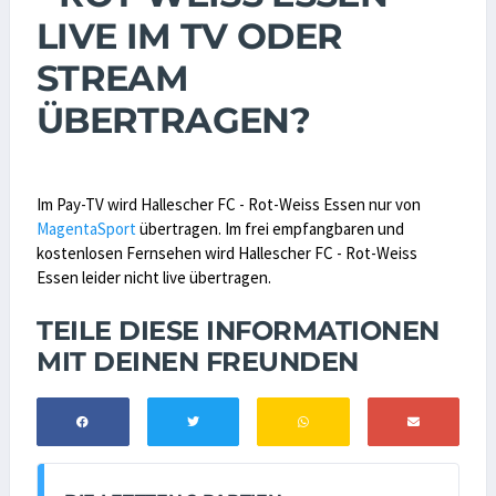
LIVE IM TV ODER
STREAM
ÜBERTRAGEN?
Im Pay-TV wird Hallescher FC - Rot-Weiss Essen nur von
MagentaSport
übertragen. Im frei empfangbaren und
kostenlosen Fernsehen wird Hallescher FC - Rot-Weiss
Essen leider nicht live übertragen.
TEILE DIESE INFORMATIONEN
MIT DEINEN FREUNDEN