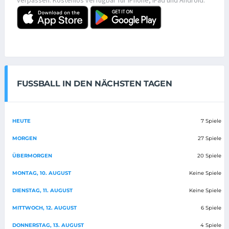
FUSSBALL IN DEN NÄCHSTEN TAGEN
HEUTE
7 Spiele
MORGEN
27 Spiele
ÜBERMORGEN
20 Spiele
MONTAG, 10. AUGUST
Keine Spiele
DIENSTAG, 11. AUGUST
Keine Spiele
MITTWOCH, 12. AUGUST
6 Spiele
DONNERSTAG, 13. AUGUST
4 Spiele