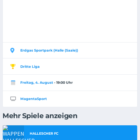
Erdgas Sportpark (Halle (Saale))
Dritte Liga
Freitag, 4. August
- 19:00 Uhr
MagentaSport
Mehr Spiele anzeigen
HALLESCHER FC