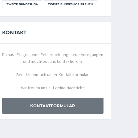
ZWEITE BUNDESLIGA
ZWEITE BUNDESLIGA FRAUEN
KONTAKT
Du hast Fragen, eine Fehlermeldung, neue Anregungen
und möchtest uns kontaktieren?
Benutze einfach unser Kontaktformular.
Wir freuen uns auf deine Nachricht!
KONTAKTFORMULAR