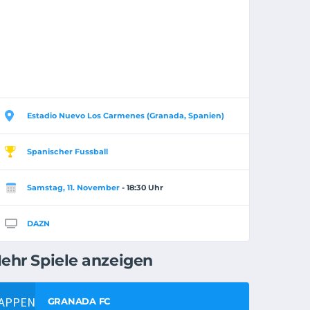
Estadio Nuevo Los Carmenes (Granada, Spanien)
Spanischer Fussball
Samstag, 11. November
- 18:30 Uhr
DAZN
ehr Spiele anzeigen
GRANADA FC