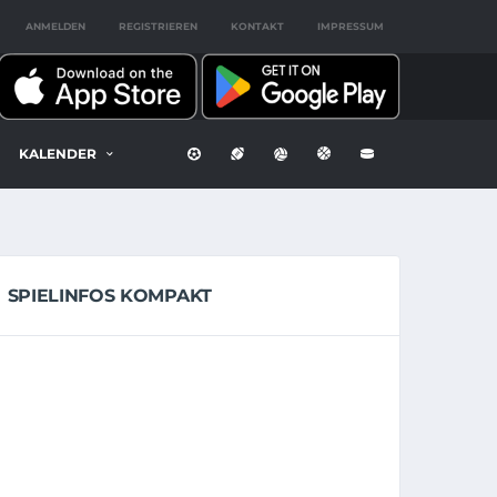
ANMELDEN
REGISTRIEREN
KONTAKT
IMPRESSUM
KALENDER
SPIELINFOS KOMPAKT