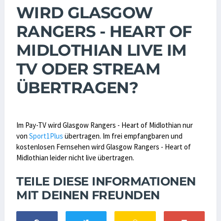
WIRD GLASGOW
RANGERS - HEART OF
MIDLOTHIAN LIVE IM
TV ODER STREAM
ÜBERTRAGEN?
Im Pay-TV wird Glasgow Rangers - Heart of Midlothian nur
von
Sport1Plus
übertragen. Im frei empfangbaren und
kostenlosen Fernsehen wird Glasgow Rangers - Heart of
Midlothian leider nicht live übertragen.
TEILE DIESE INFORMATIONEN
MIT DEINEN FREUNDEN