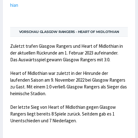
VORSCHAU GLASGOW RANGERS - HEART OF MIDLOTHIAN
Zuletzt trafen Glasgow Rangers und Heart of Midlothian in
der aktuellen Rückrunde am 1. Februar 2023 aufeinander.
Das Auswärtsspiel gewann Glasgow Rangers mit 3:0.
Heart of Midlothian war zuletzt in der Hinrunde der
laufenden Saison am 9. November 2022 bei Glasgow Rangers
zu Gast. Mit einem 1:0 verließ Glasgow Rangers als Sieger das
heimische Stadion.
Der letzte Sieg von Heart of Midlothian gegen Glasgow
Rangers liegt bereits 8 Spiele zurück. Seitdem gab es 1
Unentschieden und 7 Niederlagen.