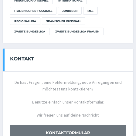
FREUNDSCHAFTSSPIEL
INTERNATIONAL
ITALIENISCHER FUSSBALL
JUNIOREN
MLS
REGIONALLIGA
SPANISCHER FUSSBALL
ZWEITE BUNDESLIGA
ZWEITE BUNDESLIGA FRAUEN
KONTAKT
Du hast Fragen, eine Fehlermeldung, neue Anregungen und
möchtest uns kontaktieren?
Benutze einfach unser Kontaktformular.
Wir freuen uns auf deine Nachricht!
KONTAKTFORMULAR