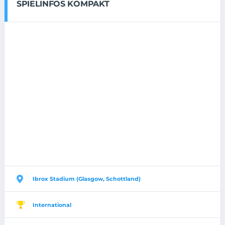
SPIELINFOS KOMPAKT
Ibrox Stadium (Glasgow, Schottland)
International