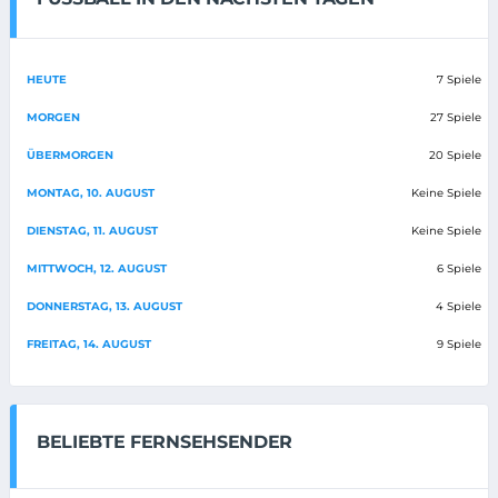
HEUTE
7 Spiele
MORGEN
27 Spiele
ÜBERMORGEN
20 Spiele
MONTAG, 10. AUGUST
Keine Spiele
DIENSTAG, 11. AUGUST
Keine Spiele
MITTWOCH, 12. AUGUST
6 Spiele
DONNERSTAG, 13. AUGUST
4 Spiele
FREITAG, 14. AUGUST
9 Spiele
BELIEBTE FERNSEHSENDER