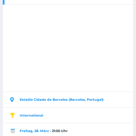
Estádio Cidade de Barcelos (Barcelos, Portugal)
International
Freitag, 28. März
- 21:00 Uhr