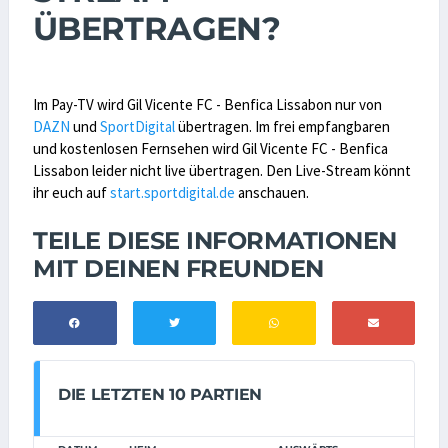
ÜBERTRAGEN?
Im Pay-TV wird Gil Vicente FC - Benfica Lissabon nur von
DAZN
und
SportDigital
übertragen. Im frei empfangbaren
und kostenlosen Fernsehen wird Gil Vicente FC - Benfica
Lissabon leider nicht live übertragen. Den Live-Stream könnt
ihr euch auf
start.sportdigital.de
anschauen.
TEILE DIESE INFORMATIONEN
MIT DEINEN FREUNDEN
DIE LETZTEN 10 PARTIEN