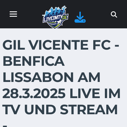
GIL VICENTE FC -
BENFICA
LISSABON AM
28.3.2025 LIVE IM
TV UND STREAM
-