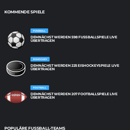
KOMMENDE SPIELE
FUSSBALL
DEMNÄCHST WERDEN 598 FUSSBALLSPIELE LIVE Ü
BERTRAGEN
EISHOCKEY
DEMNÄCHST WERDEN 225 EISHOCKEYSPIELE LIVE
ÜBERTRAGEN
FOOTBALL
DEMNÄCHST WERDEN 207 FOOTBALLSPIELE LIVE
ÜBERTRAGEN
POPULÄRE FUSSBALL-TEAMS