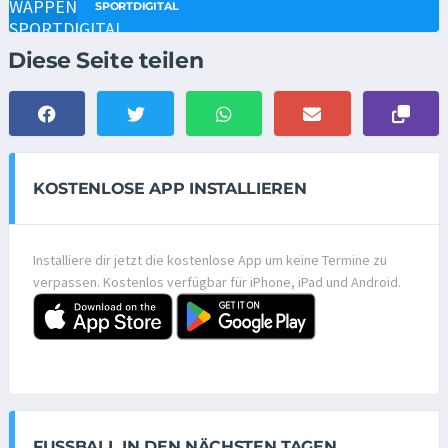
SPORTDIGITAL
Diese Seite teilen
KOSTENLOSE APP INSTALLIEREN
Installiere dir jetzt die kostenlose App um keine Termine zu
verpassen. Kostenlos verfügbar für iPhone, iPad und Android.
FUSSBALL IN DEN NÄCHSTEN TAGEN