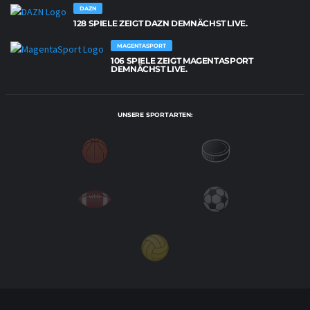
DAZN
128 SPIELE ZEIGT DAZN DEMNÄCHST LIVE.
MAGENTASPORT
106 SPIELE ZEIGT MAGENTASPORT
DEMNÄCHST LIVE.
UNSERE SPORTARTEN: