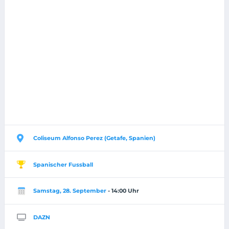
Coliseum Alfonso Perez (Getafe, Spanien)
Spanischer Fussball
Samstag, 28. September
- 14:00 Uhr
DAZN