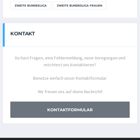
ZWEITE BUNDESLIGA
ZWEITE BUNDESLIGA FRAUEN
KONTAKT
Du hast Fragen, eine Fehlermeldung, neue Anregungen und
möchtest uns kontaktieren?
Benutze einfach unser Kontaktformular.
Wir freuen uns auf deine Nachricht!
KONTAKTFORMULAR