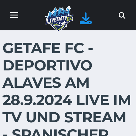
GETAFE FC -
DEPORTIVO
ALAVES AM
28.9.2024 LIVE IM
TV UND STREAM
- SPANISCHER