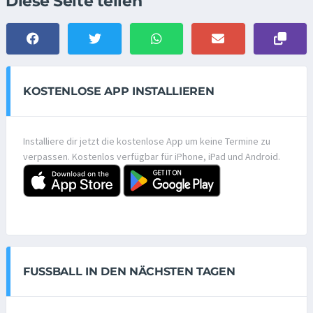
Diese Seite teilen
KOSTENLOSE APP INSTALLIEREN
Installiere dir jetzt die kostenlose App um keine Termine zu
verpassen. Kostenlos verfügbar für iPhone, iPad und Android.
FUSSBALL IN DEN NÄCHSTEN TAGEN