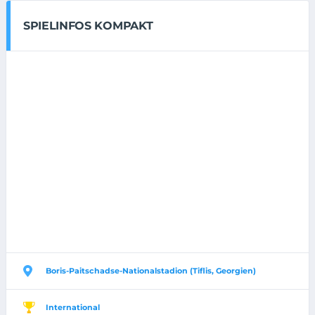
SPIELINFOS KOMPAKT
Boris-Paitschadse-Nationalstadion (Tiflis, Georgien)
International