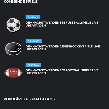
KOMMENDE SPIELE
FUSSBALL
DEMNÄCHST WERDEN 598 FUSSBALLSPIELE LIVE Ü
BERTRAGEN
EISHOCKEY
DEMNÄCHST WERDEN 225 EISHOCKEYSPIELE LIVE
ÜBERTRAGEN
FOOTBALL
DEMNÄCHST WERDEN 207 FOOTBALLSPIELE LIVE
ÜBERTRAGEN
POPULÄRE FUSSBALL-TEAMS