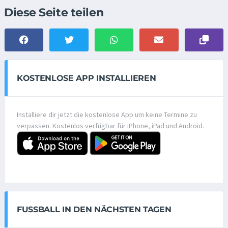
Diese Seite teilen
KOSTENLOSE APP INSTALLIEREN
Installiere dir jetzt die kostenlose App um keine Termine zu
verpassen. Kostenlos verfügbar für iPhone, iPad und Android.
FUSSBALL IN DEN NÄCHSTEN TAGEN