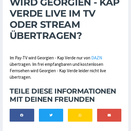
WIRD GEORGIEN - KAP
VERDE LIVE IM TV
ODER STREAM
ÜBERTRAGEN?
Im Pay-TV wird Georgien - Kap Verde nur von
DAZN
übertragen. Im frei empfangbaren und kostenlosen
Fernsehen wird Georgien - Kap Verde leider nicht live
übertragen.
TEILE DIESE INFORMATIONEN
MIT DEINEN FREUNDEN