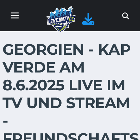
GEORGIEN - KAP
VERDE AM
8.6.2025 LIVE IM
TV UND STREAM
-
FREUNDSCHAFTS