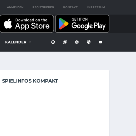
ANMELDEN
REGISTRIEREN
KONTAKT
IMPRESSUM
KALENDER
SPIELINFOS KOMPAKT