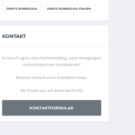
ZWEITE BUNDESLIGA
ZWEITE BUNDESLIGA FRAUEN
KONTAKT
Du hast Fragen, eine Fehlermeldung, neue Anregungen
und möchtest uns kontaktieren?
Benutze einfach unser Kontaktformular.
Wir freuen uns auf deine Nachricht!
KONTAKTFORMULAR