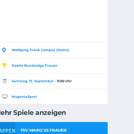
Wolfgang Frank Campus (Mainz)
Zweite Bundesliga Frauen
Samstag, 13. September
- 11:00 Uhr
MagentaSport
ehr Spiele anzeigen
FSV MAINZ 05 FRAUEN