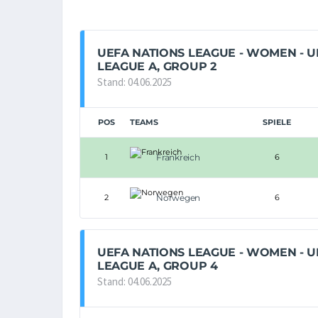
UEFA NATIONS LEAGUE - WOMEN - U
LEAGUE A, GROUP 2
Stand: 04.06.2025
POS
TEAMS
SPIELE
1
Frankreich
6
2
Norwegen
6
UEFA NATIONS LEAGUE - WOMEN - U
LEAGUE A, GROUP 4
Stand: 04.06.2025