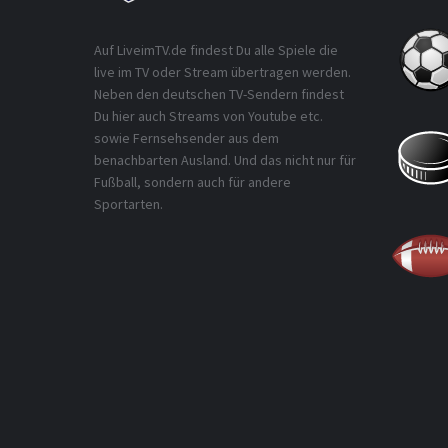
Auf LiveimTV.de findest Du alle Spiele die
live im TV oder Stream übertragen werden.
Neben den deutschen TV-Sendern findest
Du hier auch Streams von Youtube etc.
sowie Fernsehsender aus dem
benachbarten Ausland. Und das nicht nur für
Fußball, sondern auch für andere
Sportarten.