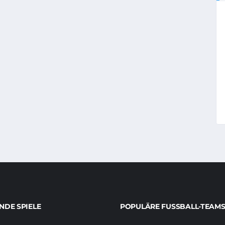
DE SPIELE
POPULÄRE FUSSBALL-TEAMS