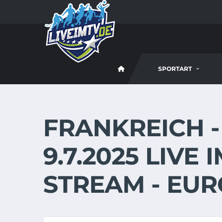
SPORTART
FRANKREICH 
9.7.2025 LIVE 
STREAM - EUR