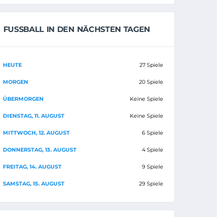
FUSSBALL IN DEN NÄCHSTEN TAGEN
HEUTE
27 Spiele
MORGEN
20 Spiele
ÜBERMORGEN
Keine Spiele
DIENSTAG, 11. AUGUST
Keine Spiele
MITTWOCH, 12. AUGUST
6 Spiele
DONNERSTAG, 13. AUGUST
4 Spiele
FREITAG, 14. AUGUST
9 Spiele
SAMSTAG, 15. AUGUST
29 Spiele