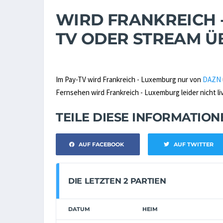
WIRD FRANKREICH -
TV ODER STREAM 
Im Pay-TV wird Frankreich - Luxemburg nur von
DAZN
Fernsehen wird Frankreich - Luxemburg leider nicht li
TEILE DIESE INFORMATIO
AUF FACEBOOK
AUF TWITTER
DIE LETZTEN 2 PARTIEN
DATUM
HEIM