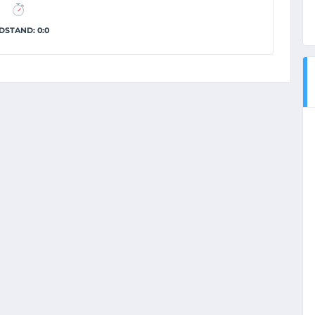
DSTAND: 0:0