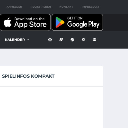
ANMELDEN
REGISTRIEREN
KONTAKT
IMPRESSUM
KALENDER
SPIELINFOS KOMPAKT