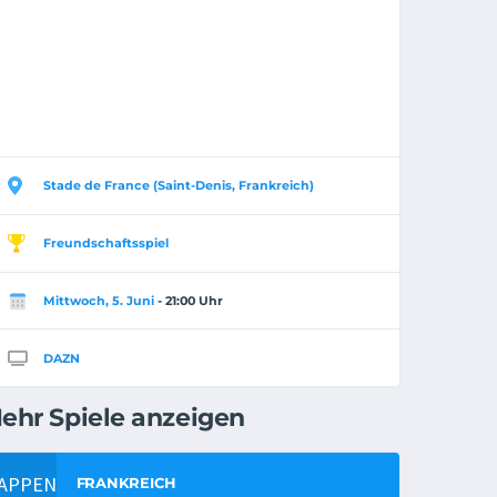
Stade de France (Saint-Denis, Frankreich)
Freundschaftsspiel
Mittwoch, 5. Juni
- 21:00 Uhr
DAZN
ehr Spiele anzeigen
FRANKREICH