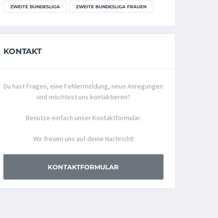
ZWEITE BUNDESLIGA
ZWEITE BUNDESLIGA FRAUEN
KONTAKT
Du hast Fragen, eine Fehlermeldung, neue Anregungen
und möchtest uns kontaktieren?
Benutze einfach unser Kontaktformular.
Wir freuen uns auf deine Nachricht!
KONTAKTFORMULAR