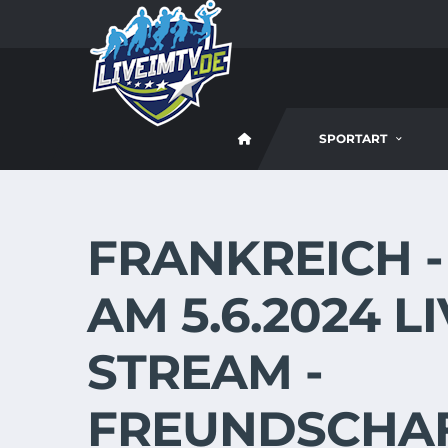
SPORTART
FRANKREICH 
AM 5.6.2024 L
STREAM -
FREUNDSCHAF