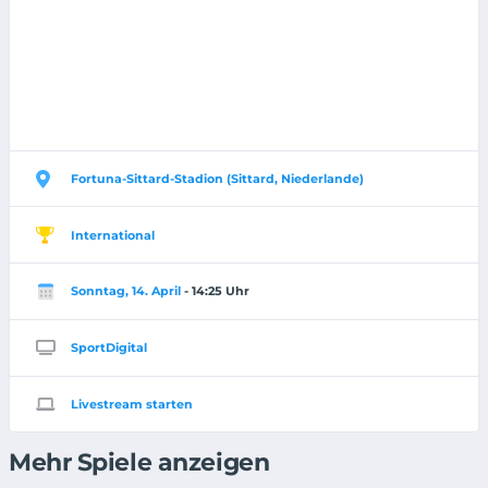
Fortuna-Sittard-Stadion (Sittard, Niederlande)
International
Sonntag, 14. April
- 14:25 Uhr
SportDigital
Livestream starten
Mehr Spiele anzeigen