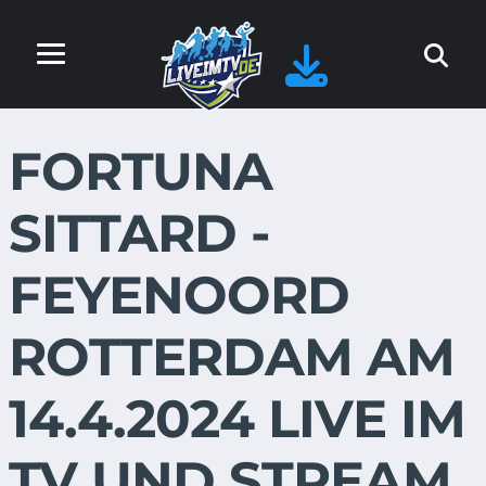
FORTUNA
SITTARD -
FEYENOORD
ROTTERDAM AM
14.4.2024 LIVE IM
TV UND STREAM