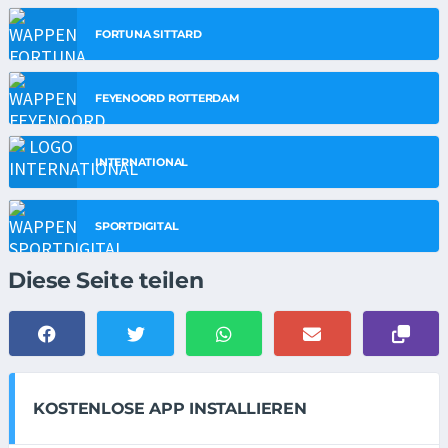
FORTUNA SITTARD
FEYENOORD ROTTERDAM
INTERNATIONAL
SPORTDIGITAL
Diese Seite teilen
KOSTENLOSE APP INSTALLIEREN