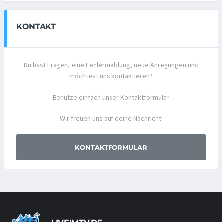
KONTAKT
Du hast Fragen, eine Fehlermeldung, neue Anregungen und
möchtest uns kontaktieren?
Benutze einfach unser Kontaktformular.
Wir freuen uns auf deine Nachricht!
KONTAKTFORMULAR