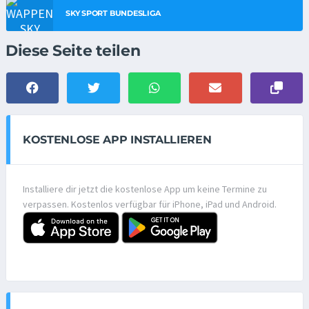
SKY SPORT BUNDESLIGA
Diese Seite teilen
KOSTENLOSE APP INSTALLIEREN
Installiere dir jetzt die kostenlose App um keine Termine zu
verpassen. Kostenlos verfügbar für iPhone, iPad und Android.