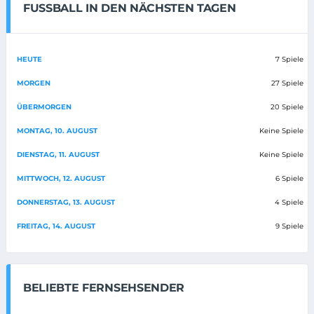
FUSSBALL IN DEN NÄCHSTEN TAGEN
HEUTE
7 Spiele
MORGEN
27 Spiele
ÜBERMORGEN
20 Spiele
MONTAG, 10. AUGUST
Keine Spiele
DIENSTAG, 11. AUGUST
Keine Spiele
MITTWOCH, 12. AUGUST
6 Spiele
DONNERSTAG, 13. AUGUST
4 Spiele
FREITAG, 14. AUGUST
9 Spiele
BELIEBTE FERNSEHSENDER