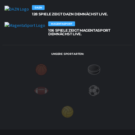
DAZN
128 SPIELE ZEIGT DAZN DEMNÄCHST LIVE.
MAGENTASPORT
106 SPIELE ZEIGT MAGENTASPORT
DEMNÄCHST LIVE.
UNSERE SPORTARTEN: