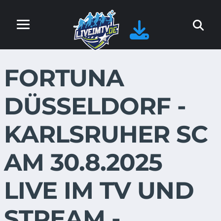
FORTUNA
DÜSSELDORF -
KARLSRUHER SC
AM 30.8.2025
LIVE IM TV UND
STREAM -