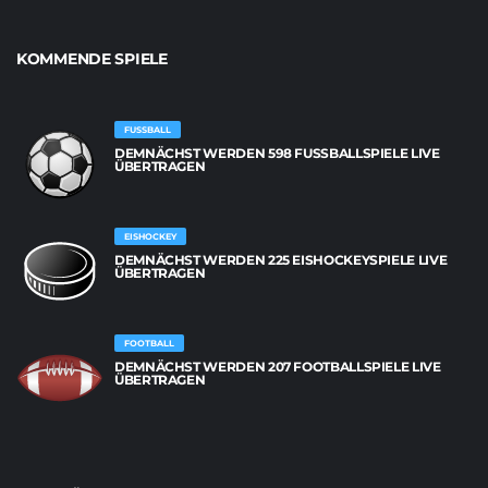
KOMMENDE SPIELE
FUSSBALL
DEMNÄCHST WERDEN 598 FUSSBALLSPIELE LIVE Ü
BERTRAGEN
EISHOCKEY
DEMNÄCHST WERDEN 225 EISHOCKEYSPIELE LIVE
ÜBERTRAGEN
FOOTBALL
DEMNÄCHST WERDEN 207 FOOTBALLSPIELE LIVE
ÜBERTRAGEN