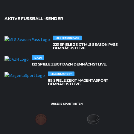
AKTIVE FUSSBALL -SENDER
MLS SEASON PASS
223 SPIELE ZEIGT MLS SEASON PASS
DEMNÄCHST LIVE.
DAZN
122 SPIELE ZEIGT DAZN DEMNÄCHST LIVE.
MAGENTASPORT
89 SPIELE ZEIGT MAGENTASPORT
DEMNÄCHST LIVE.
UNSERE SPORTARTEN: