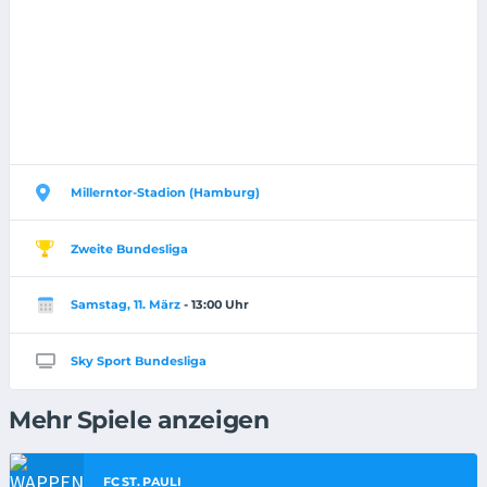
Millerntor-Stadion (Hamburg)
Zweite Bundesliga
Samstag, 11. März
- 13:00 Uhr
Sky Sport Bundesliga
Mehr Spiele anzeigen
FC ST. PAULI