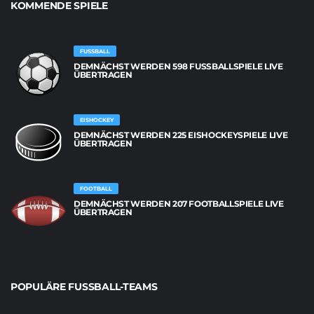
KOMMENDE SPIELE
FUSSBALL
DEMNÄCHST WERDEN 598 FUSSBALLSPIELE LIVE Ü
BERTRAGEN
EISHOCKEY
DEMNÄCHST WERDEN 225 EISHOCKEYSPIELE LIVE
ÜBERTRAGEN
FOOTBALL
DEMNÄCHST WERDEN 207 FOOTBALLSPIELE LIVE
ÜBERTRAGEN
POPULÄRE FUSSBALL-TEAMS