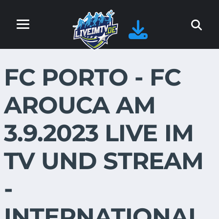
FC PORTO - FC
AROUCA AM
3.9.2023 LIVE IM
TV UND STREAM
-
INTERNATIONAL