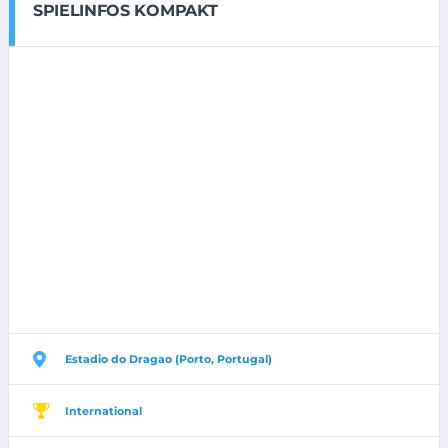
SPIELINFOS KOMPAKT
Estadio do Dragao (Porto, Portugal)
International