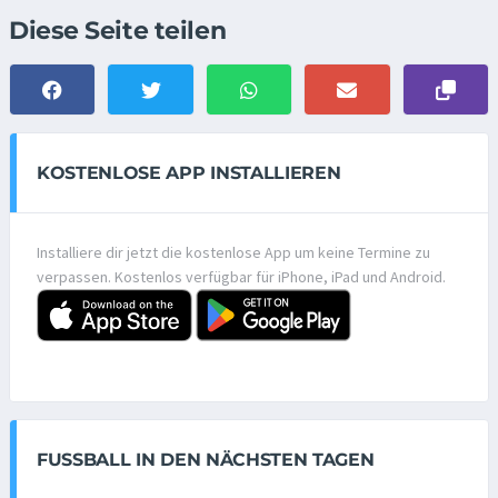
Diese Seite teilen
KOSTENLOSE APP INSTALLIEREN
Installiere dir jetzt die kostenlose App um keine Termine zu
verpassen. Kostenlos verfügbar für iPhone, iPad und Android.
FUSSBALL IN DEN NÄCHSTEN TAGEN