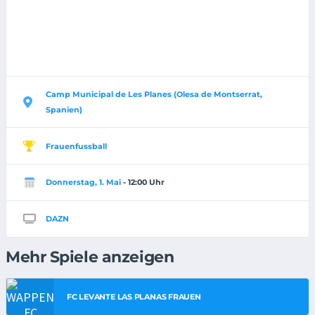
Camp Municipal de Les Planes (Olesa de Montserrat,
Spanien)
Frauenfussball
Donnerstag, 1. Mai
- 12:00 Uhr
DAZN
Mehr Spiele anzeigen
FC LEVANTE LAS PLANAS FRAUEN