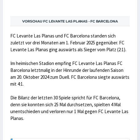
VORSCHAU FC LEVANTE LAS PLANAS - FC BARCELONA
FC Levante Las Planas und FC Barcelona standen sich
zuletzt vor drei Monaten am 1. Februar 2025 gegenüber. FC
Levante Las Planas ging auswärts als Sieger vom Platz (2:1).
Im heimischen Stadion empfing FC Levante Las Planas FC
Barcelona letztmalig in der Hinrunde der laufenden Saison
am 20. Oktober 2024 zum Duell. FC Barcelona siegte auswärts
mit 4:1.
Die Bilanz der letzten 30 Spiele spricht für FC Barcelona,
denn sie konnten sich 25 Mal durchsetzen, spielten 4 Mal
unentschieden und verloren nur 1 Mal gegen FC Levante Las
Planas.