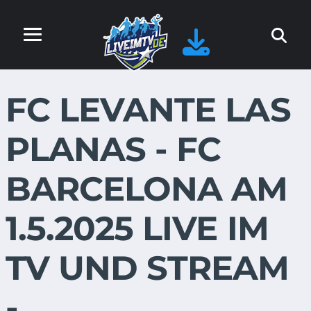
FC LEVANTE LAS
PLANAS - FC
BARCELONA AM
1.5.2025 LIVE IM
TV UND STREAM
-