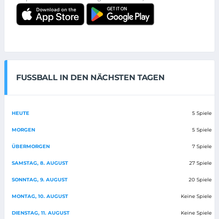
FUSSBALL IN DEN NÄCHSTEN TAGEN
HEUTE
5 Spiele
MORGEN
5 Spiele
ÜBERMORGEN
7 Spiele
SAMSTAG, 8. AUGUST
27 Spiele
SONNTAG, 9. AUGUST
20 Spiele
MONTAG, 10. AUGUST
Keine Spiele
DIENSTAG, 11. AUGUST
Keine Spiele