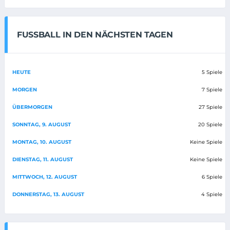
FUSSBALL IN DEN NÄCHSTEN TAGEN
HEUTE
5 Spiele
MORGEN
7 Spiele
ÜBERMORGEN
27 Spiele
SONNTAG, 9. AUGUST
20 Spiele
MONTAG, 10. AUGUST
Keine Spiele
DIENSTAG, 11. AUGUST
Keine Spiele
MITTWOCH, 12. AUGUST
6 Spiele
DONNERSTAG, 13. AUGUST
4 Spiele