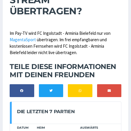
ÜBERTRAGEN?
Im Pay-TV wird FC Ingolstadt - Arminia Bielefeld nur von
MagentaSport
übertragen. Im frei empfangbaren und
kostenlosen Fernsehen wird FC Ingolstadt - Arminia
Bielefeld leider nicht live übertragen.
TEILE DIESE INFORMATIONEN
MIT DEINEN FREUNDEN
DIE LETZTEN 7 PARTIEN
DATUM
HEIM
AUSWÄRTS