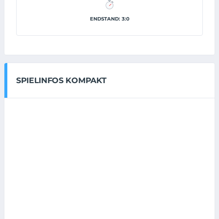
ENDSTAND: 3:0
SPIELINFOS KOMPAKT