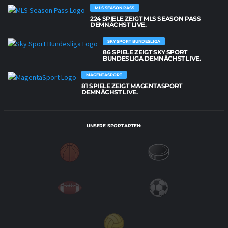
MLS SEASON PASS
224 SPIELE ZEIGT MLS SEASON PASS
DEMNÄCHST LIVE.
SKY SPORT BUNDESLIGA
86 SPIELE ZEIGT SKY SPORT
BUNDESLIGA DEMNÄCHST LIVE.
MAGENTASPORT
81 SPIELE ZEIGT MAGENTASPORT
DEMNÄCHST LIVE.
UNSERE SPORTARTEN: