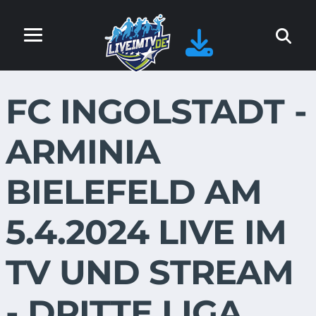
FC INGOLSTADT -
ARMINIA
BIELEFELD AM
5.4.2024 LIVE IM
TV UND STREAM
- DRITTE LIGA