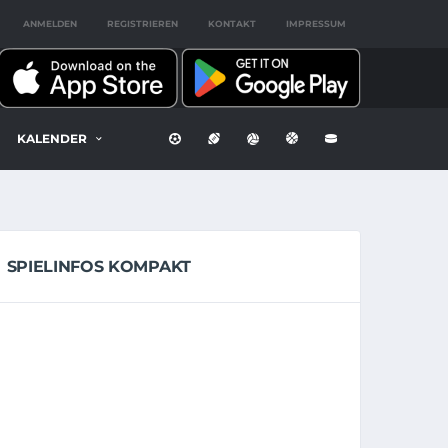
ANMELDEN
REGISTRIEREN
KONTAKT
IMPRESSUM
KALENDER
SPIELINFOS KOMPAKT