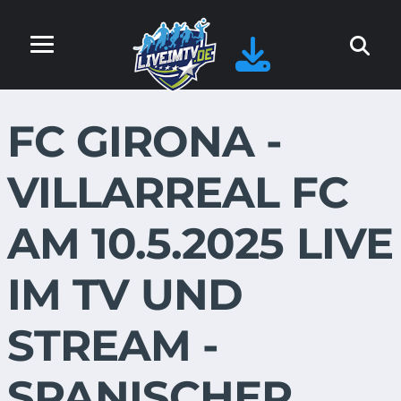
FC GIRONA -
VILLARREAL FC
AM 10.5.2025 LIVE
IM TV UND
STREAM -
SPANISCHER