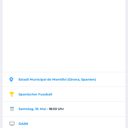
Estadi Municipal de Montilivi (Girona, Spanien)
Spanischer Fussball
Samstag, 10. Mai
- 18:30 Uhr
DAZN