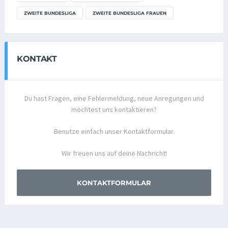
ZWEITE BUNDESLIGA
ZWEITE BUNDESLIGA FRAUEN
KONTAKT
Du hast Fragen, eine Fehlermeldung, neue Anregungen und
möchtest uns kontaktieren?
Benutze einfach unser Kontaktformular.
Wir freuen uns auf deine Nachricht!
KONTAKTFORMULAR