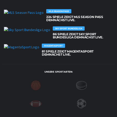
MLS SEASON PASS
224 SPIELE ZEIGT MLS SEASON PASS
DEMNÄCHST LIVE.
SKY SPORT BUNDESLIGA
86 SPIELE ZEIGT SKY SPORT
BUNDESLIGA DEMNÄCHST LIVE.
MAGENTASPORT
81 SPIELE ZEIGT MAGENTASPORT
DEMNÄCHST LIVE.
UNSERE SPORTARTEN: