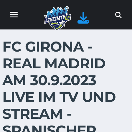
FC GIRONA -
REAL MADRID
AM 30.9.2023
LIVE IM TV UND
STREAM -
SPANISCHER