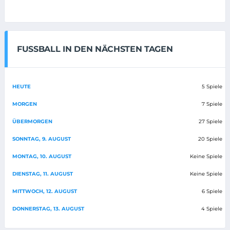
FUSSBALL IN DEN NÄCHSTEN TAGEN
HEUTE
5 Spiele
MORGEN
7 Spiele
ÜBERMORGEN
27 Spiele
SONNTAG, 9. AUGUST
20 Spiele
MONTAG, 10. AUGUST
Keine Spiele
DIENSTAG, 11. AUGUST
Keine Spiele
MITTWOCH, 12. AUGUST
6 Spiele
DONNERSTAG, 13. AUGUST
4 Spiele