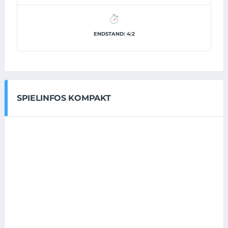
ENDSTAND: 4:2
SPIELINFOS KOMPAKT