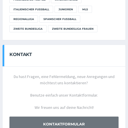
ITALIENISCHER FUSSBALL
JUNIOREN
MLS
REGIONALLIGA
SPANISCHER FUSSBALL
ZWEITE BUNDESLIGA
ZWEITE BUNDESLIGA FRAUEN
KONTAKT
Du hast Fragen, eine Fehlermeldung, neue Anregungen und
möchtest uns kontaktieren?
Benutze einfach unser Kontaktformular.
Wir freuen uns auf deine Nachricht!
KONTAKTFORMULAR