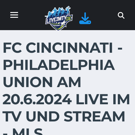
FC CINCINNATI -
PHILADELPHIA
UNION AM
20.6.2024 LIVE IM
TV UND STREAM
- MLS