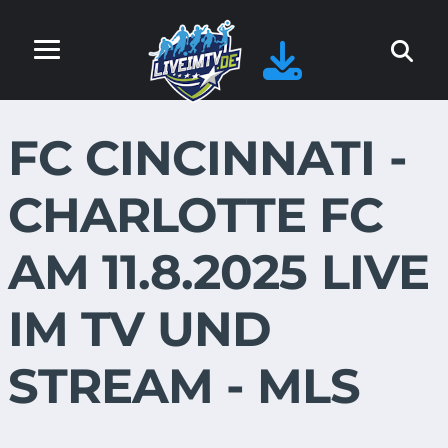
FC CINCINNATI -
CHARLOTTE FC
AM 11.8.2025 LIVE
IM TV UND
STREAM - MLS