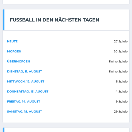
FUSSBALL IN DEN NÄCHSTEN TAGEN
HEUTE
27 Spiele
MORGEN
20 Spiele
ÜBERMORGEN
Keine Spiele
DIENSTAG, 11. AUGUST
Keine Spiele
MITTWOCH, 12. AUGUST
6 Spiele
DONNERSTAG, 13. AUGUST
4 Spiele
FREITAG, 14. AUGUST
9 Spiele
SAMSTAG, 15. AUGUST
29 Spiele