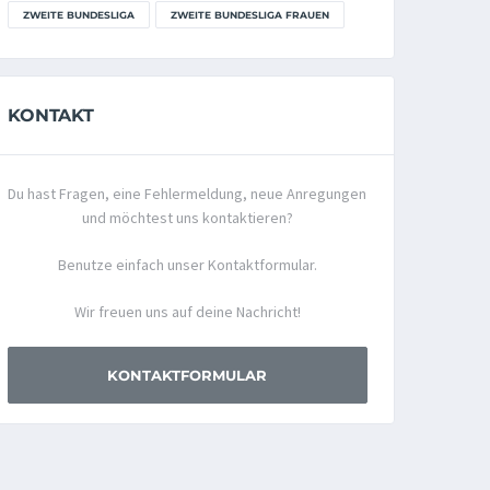
ZWEITE BUNDESLIGA
ZWEITE BUNDESLIGA FRAUEN
KONTAKT
Du hast Fragen, eine Fehlermeldung, neue Anregungen
und möchtest uns kontaktieren?
Benutze einfach unser Kontaktformular.
Wir freuen uns auf deine Nachricht!
KONTAKTFORMULAR