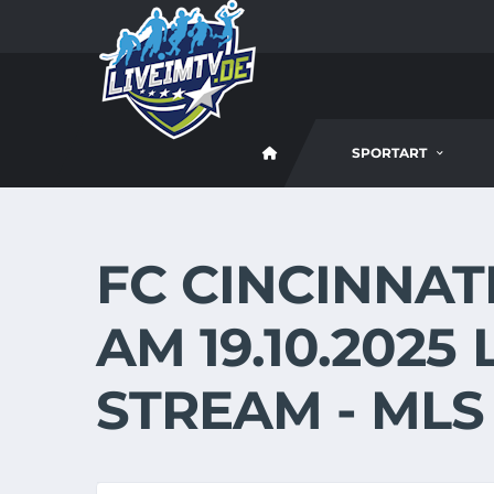
SPORTART
FC CINCINNAT
AM 19.10.2025
STREAM - MLS