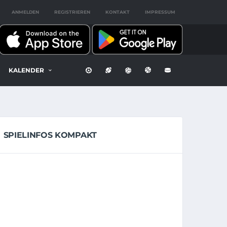
ANMELDEN
REGISTRIEREN
KONTAKT
IMPRESSUM
KALENDER
SPIELINFOS KOMPAKT