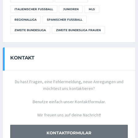
ITALIENISCHER FUSSBALL
JUNIOREN
MLS
REGIONALLIGA
SPANISCHER FUSSBALL
ZWEITE BUNDESLIGA
ZWEITE BUNDESLIGA FRAUEN
KONTAKT
Du hast Fragen, eine Fehlermeldung, neue Anregungen und
möchtest uns kontaktieren?
Benutze einfach unser Kontaktformular.
Wir freuen uns auf deine Nachricht!
KONTAKTFORMULAR