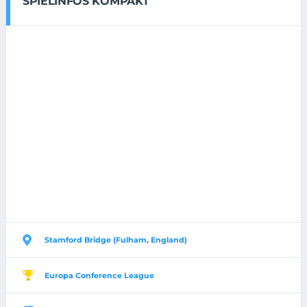
SPIELINFOS KOMPAKT
Stamford Bridge (Fulham, England)
Europa Conference League