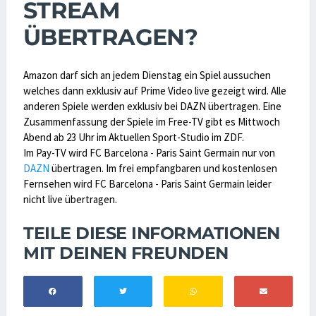
STREAM
ÜBERTRAGEN?
Amazon darf sich an jedem Dienstag ein Spiel aussuchen
welches dann exklusiv auf Prime Video live gezeigt wird. Alle
anderen Spiele werden exklusiv bei DAZN übertragen. Eine
Zusammenfassung der Spiele im Free-TV gibt es Mittwoch
Abend ab 23 Uhr im Aktuellen Sport-Studio im ZDF.
Im Pay-TV wird FC Barcelona - Paris Saint Germain nur von
DAZN
übertragen. Im frei empfangbaren und kostenlosen
Fernsehen wird FC Barcelona - Paris Saint Germain leider
nicht live übertragen.
TEILE DIESE INFORMATIONEN
MIT DEINEN FREUNDEN