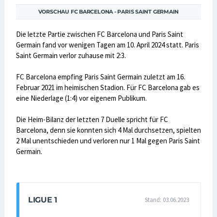
VORSCHAU FC BARCELONA - PARIS SAINT GERMAIN
Die letzte Partie zwischen FC Barcelona und Paris Saint
Germain fand vor wenigen Tagen am 10. April 2024 statt. Paris
Saint Germain verlor zuhause mit 2:3.
FC Barcelona empfing Paris Saint Germain zuletzt am 16.
Februar 2021 im heimischen Stadion. Für FC Barcelona gab es
eine Niederlage (1:4) vor eigenem Publikum.
Die Heim-Bilanz der letzten 7 Duelle spricht für FC
Barcelona, denn sie konnten sich 4 Mal durchsetzen, spielten
2 Mal unentschieden und verloren nur 1 Mal gegen Paris Saint
Germain.
LIGUE 1
Stand: 03.06.2023