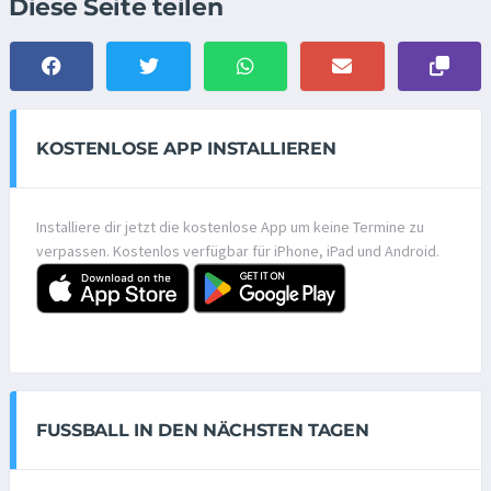
Diese Seite teilen
KOSTENLOSE APP INSTALLIEREN
Installiere dir jetzt die kostenlose App um keine Termine zu
verpassen. Kostenlos verfügbar für iPhone, iPad und Android.
FUSSBALL IN DEN NÄCHSTEN TAGEN