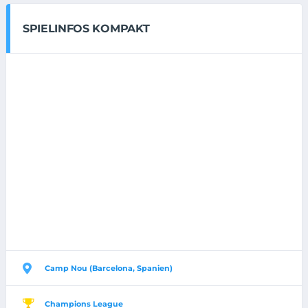
SPIELINFOS KOMPAKT
Camp Nou (Barcelona, Spanien)
Champions League