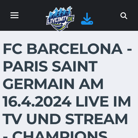
FC BARCELONA -
PARIS SAINT
GERMAIN AM
16.4.2024 LIVE IM
TV UND STREAM
- CHAMPIONS