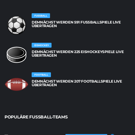
FUSSBALL
DEMNÄCHST WERDEN 591 FUSSBALLSPIELE LIVE Ü
BERTRAGEN
EISHOCKEY
DEMNÄCHST WERDEN 225 EISHOCKEYSPIELE LIVE
ÜBERTRAGEN
FOOTBALL
DEMNÄCHST WERDEN 207 FOOTBALLSPIELE LIVE
ÜBERTRAGEN
POPULÄRE FUSSBALL-TEAMS