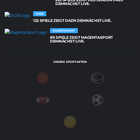
DEMNÄCHST LIVE.
DAZN
122 SPIELE ZEIGT DAZN DEMNÄCHST LIVE.
MAGENTASPORT
89 SPIELE ZEIGT MAGENTASPORT
DEMNÄCHST LIVE.
UNSERE SPORTARTEN: