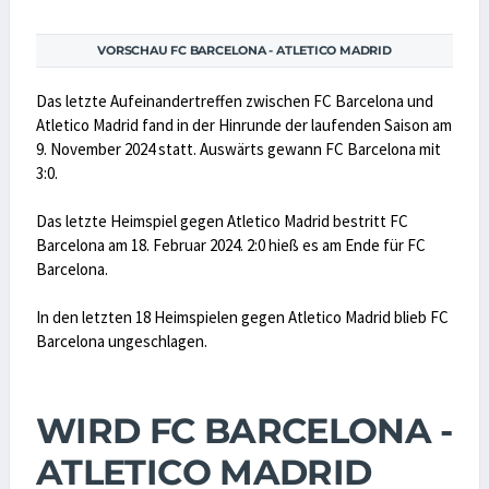
VORSCHAU FC BARCELONA - ATLETICO MADRID
Das letzte Aufeinandertreffen zwischen FC Barcelona und
Atletico Madrid fand in der Hinrunde der laufenden Saison am
9. November 2024 statt. Auswärts gewann FC Barcelona mit
3:0.
Das letzte Heimspiel gegen Atletico Madrid bestritt FC
Barcelona am 18. Februar 2024. 2:0 hieß es am Ende für FC
Barcelona.
In den letzten 18 Heimspielen gegen Atletico Madrid blieb FC
Barcelona ungeschlagen.
WIRD FC BARCELONA -
ATLETICO MADRID