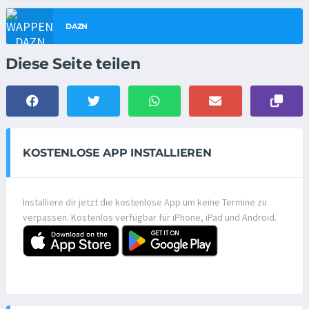
DAZN
Diese Seite teilen
KOSTENLOSE APP INSTALLIEREN
Installiere dir jetzt die kostenlose App um keine Termine zu
verpassen. Kostenlos verfügbar für iPhone, iPad und Android.