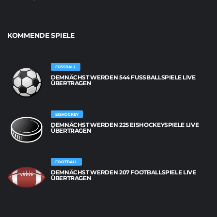
KOMMENDE SPIELE
FUSSBALL
DEMNÄCHST WERDEN 544 FUSSBALLSPIELE LIVE Ü
BERTRAGEN
EISHOCKEY
DEMNÄCHST WERDEN 225 EISHOCKEYSPIELE LIVE
ÜBERTRAGEN
FOOTBALL
DEMNÄCHST WERDEN 207 FOOTBALLSPIELE LIVE
ÜBERTRAGEN