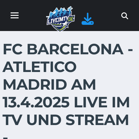
FC BARCELONA -
ATLETICO
MADRID AM
13.4.2025 LIVE IM
TV UND STREAM
-