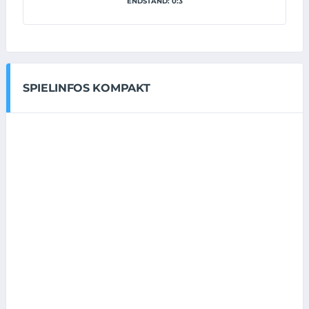
ENDSTAND: 0:3
SPIELINFOS KOMPAKT