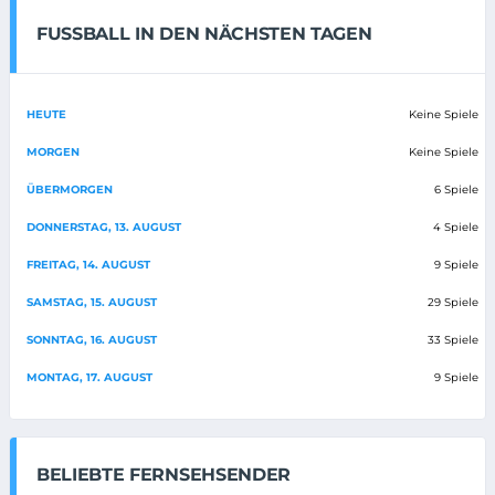
FUSSBALL IN DEN NÄCHSTEN TAGEN
HEUTE
Keine Spiele
MORGEN
Keine Spiele
ÜBERMORGEN
6 Spiele
DONNERSTAG, 13. AUGUST
4 Spiele
FREITAG, 14. AUGUST
9 Spiele
SAMSTAG, 15. AUGUST
29 Spiele
SONNTAG, 16. AUGUST
33 Spiele
MONTAG, 17. AUGUST
9 Spiele
BELIEBTE FERNSEHSENDER