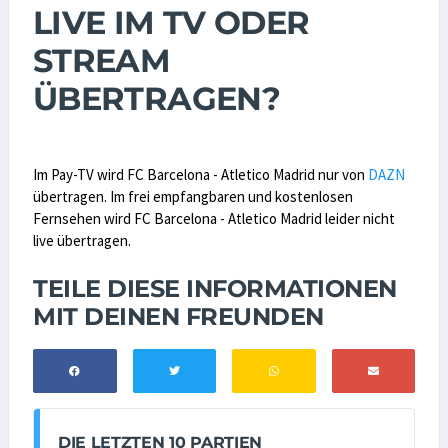
LIVE IM TV ODER
STREAM
ÜBERTRAGEN?
Im Pay-TV wird FC Barcelona - Atletico Madrid nur von
DAZN
übertragen. Im frei empfangbaren und kostenlosen
Fernsehen wird FC Barcelona - Atletico Madrid leider nicht
live übertragen.
TEILE DIESE INFORMATIONEN
MIT DEINEN FREUNDEN
DIE LETZTEN 10 PARTIEN