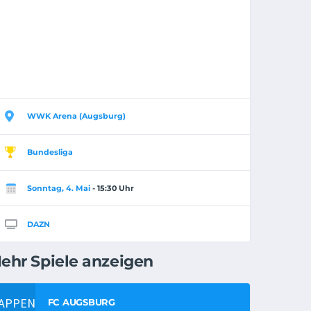
WWK Arena (Augsburg)
Bundesliga
Sonntag, 4. Mai
- 15:30 Uhr
DAZN
ehr Spiele anzeigen
FC AUGSBURG