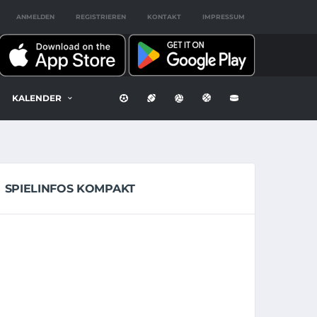
ANMELDEN
REGISTRIEREN
KONTAKT
IMPRESSUM
KALENDER
SPIELINFOS KOMPAKT