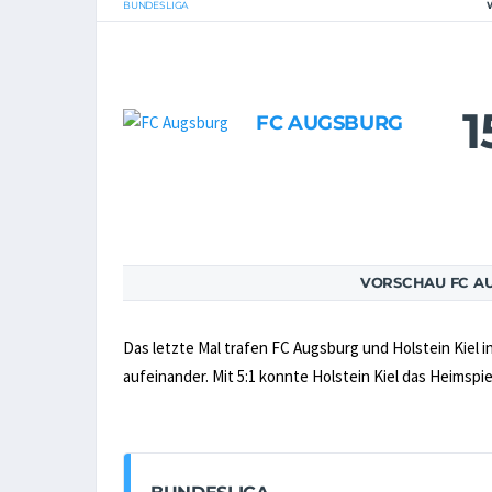
BUNDESLIGA
1
FC AUGSBURG
VORSCHAU FC AU
Das letzte Mal trafen FC Augsburg und Holstein Kiel 
aufeinander. Mit 5:1 konnte Holstein Kiel das Heimspie