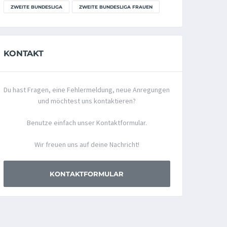
ZWEITE BUNDESLIGA
ZWEITE BUNDESLIGA FRAUEN
KONTAKT
Du hast Fragen, eine Fehlermeldung, neue Anregungen
und möchtest uns kontaktieren?
Benutze einfach unser Kontaktformular.
Wir freuen uns auf deine Nachricht!
KONTAKTFORMULAR