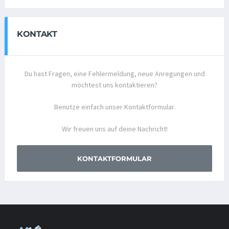
KONTAKT
Du hast Fragen, eine Fehlermeldung, neue Anregungen und
möchtest uns kontaktieren?
Benutze einfach unser Kontaktformular.
Wir freuen uns auf deine Nachricht!
KONTAKTFORMULAR