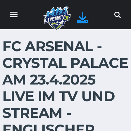
FC ARSENAL -
CRYSTAL PALACE
AM 23.4.2025
LIVE IM TV UND
STREAM -
ENGLISCHER