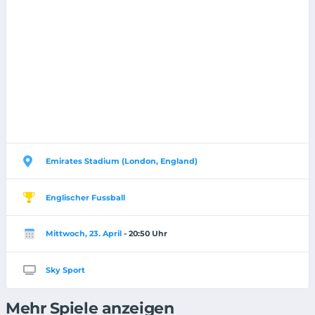
Emirates Stadium (London, England)
Englischer Fussball
Mittwoch, 23. April
- 20:50 Uhr
Sky Sport
Mehr Spiele anzeigen