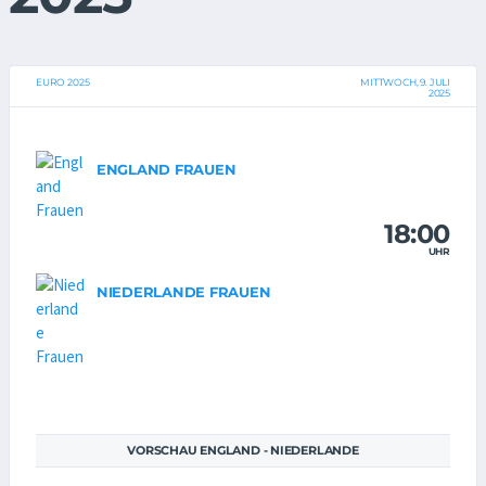
EURO 2025
MITTWOCH, 9. JULI
2025
ENGLAND FRAUEN
18:00
UHR
NIEDERLANDE FRAUEN
VORSCHAU ENGLAND - NIEDERLANDE