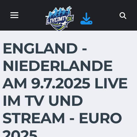
ENGLAND -
NIEDERLANDE
AM 9.7.2025 LIVE
IM TV UND
STREAM - EURO
2025