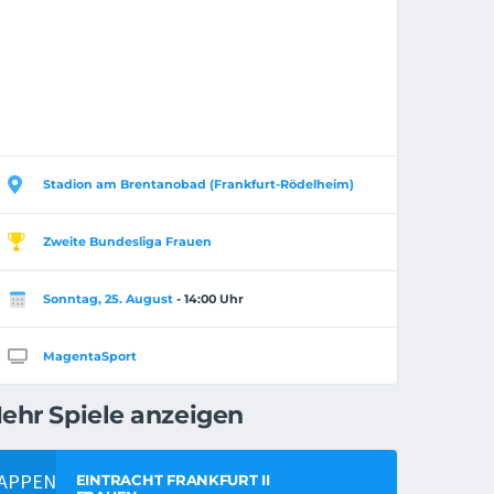
Stadion am Brentanobad (Frankfurt-Rödelheim)
Zweite Bundesliga Frauen
Sonntag, 25. August
- 14:00 Uhr
MagentaSport
ehr Spiele anzeigen
EINTRACHT FRANKFURT II