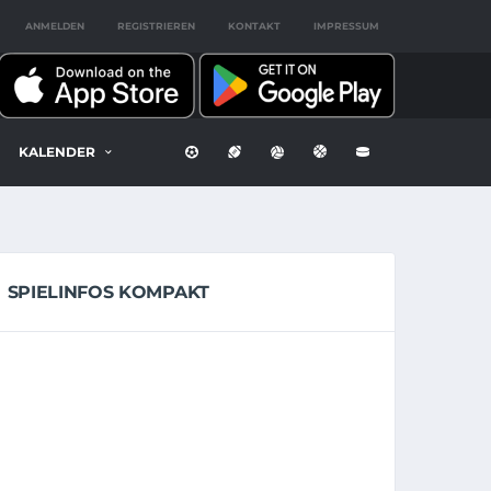
ANMELDEN
REGISTRIEREN
KONTAKT
IMPRESSUM
KALENDER
SPIELINFOS KOMPAKT