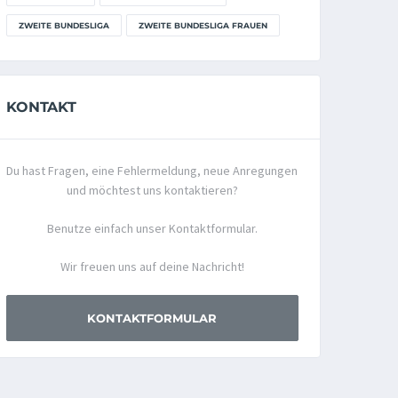
ZWEITE BUNDESLIGA
ZWEITE BUNDESLIGA FRAUEN
KONTAKT
Du hast Fragen, eine Fehlermeldung, neue Anregungen
und möchtest uns kontaktieren?
Benutze einfach unser Kontaktformular.
Wir freuen uns auf deine Nachricht!
KONTAKTFORMULAR