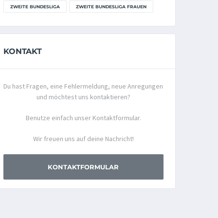
ZWEITE BUNDESLIGA
ZWEITE BUNDESLIGA FRAUEN
KONTAKT
Du hast Fragen, eine Fehlermeldung, neue Anregungen
und möchtest uns kontaktieren?
Benutze einfach unser Kontaktformular.
Wir freuen uns auf deine Nachricht!
KONTAKTFORMULAR