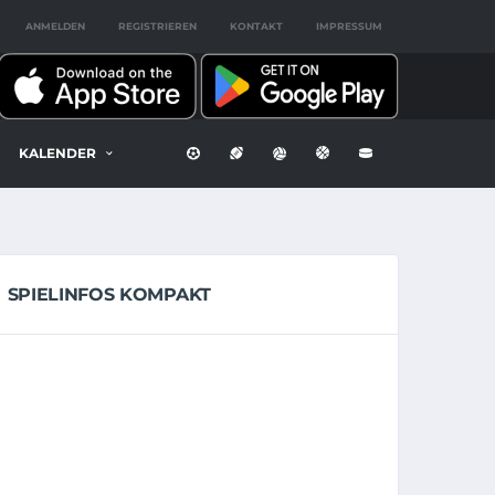
ANMELDEN
REGISTRIEREN
KONTAKT
IMPRESSUM
KALENDER
SPIELINFOS KOMPAKT