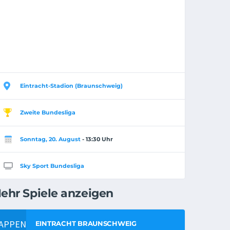
Eintracht-Stadion (Braunschweig)
Zweite Bundesliga
Sonntag, 20. August
- 13:30 Uhr
Sky Sport Bundesliga
ehr Spiele anzeigen
EINTRACHT BRAUNSCHWEIG