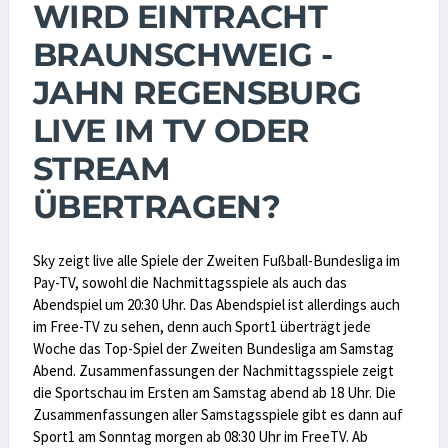
WIRD EINTRACHT
BRAUNSCHWEIG -
JAHN REGENSBURG
LIVE IM TV ODER
STREAM
ÜBERTRAGEN?
Sky zeigt live alle Spiele der Zweiten Fußball-Bundesliga im
Pay-TV, sowohl die Nachmittagsspiele als auch das
Abendspiel um 20:30 Uhr. Das Abendspiel ist allerdings auch
im Free-TV zu sehen, denn auch Sport1 überträgt jede
Woche das Top-Spiel der Zweiten Bundesliga am Samstag
Abend. Zusammenfassungen der Nachmittagsspiele zeigt
die Sportschau im Ersten am Samstag abend ab 18 Uhr. Die
Zusammenfassungen aller Samstagsspiele gibt es dann auf
Sport1 am Sonntag morgen ab 08:30 Uhr im FreeTV. Ab