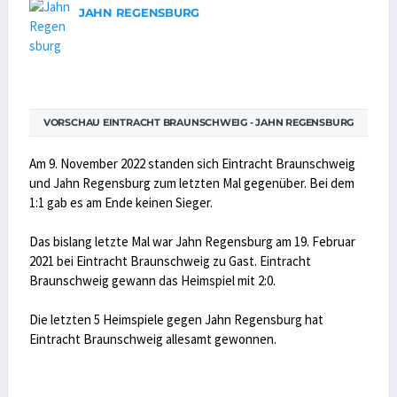
JAHN REGENSBURG
VORSCHAU EINTRACHT BRAUNSCHWEIG - JAHN REGENSBURG
Am 9. November 2022 standen sich Eintracht Braunschweig
und Jahn Regensburg zum letzten Mal gegenüber. Bei dem
1:1 gab es am Ende keinen Sieger.
Das bislang letzte Mal war Jahn Regensburg am 19. Februar
2021 bei Eintracht Braunschweig zu Gast. Eintracht
Braunschweig gewann das Heimspiel mit 2:0.
Die letzten 5 Heimspiele gegen Jahn Regensburg hat
Eintracht Braunschweig allesamt gewonnen.