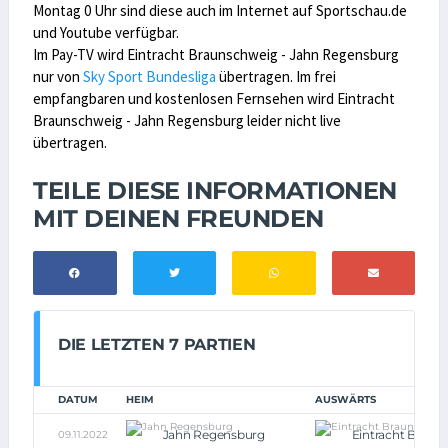
Montag 0 Uhr sind diese auch im Internet auf Sportschau.de
und Youtube verfügbar.
Im Pay-TV wird Eintracht Braunschweig - Jahn Regensburg
nur von
Sky Sport Bundesliga
übertragen. Im frei
empfangbaren und kostenlosen Fernsehen wird Eintracht
Braunschweig - Jahn Regensburg leider nicht live
übertragen.
TEILE DIESE INFORMATIONEN
MIT DEINEN FREUNDEN
DIE LETZTEN 7 PARTIEN
DATUM
HEIM
AUSWÄRTS
Jahn Regensburg
Eintracht Braun
09.11.2022