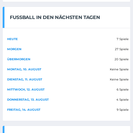
FUSSBALL IN DEN NÄCHSTEN TAGEN
HEUTE
7 Spiele
MORGEN
27 Spiele
ÜBERMORGEN
20 Spiele
MONTAG, 10. AUGUST
Keine Spiele
DIENSTAG, 11. AUGUST
Keine Spiele
MITTWOCH, 12. AUGUST
6 Spiele
DONNERSTAG, 13. AUGUST
4 Spiele
FREITAG, 14. AUGUST
9 Spiele