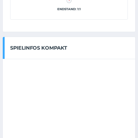
ENDSTAND: 1:1
SPIELINFOS KOMPAKT