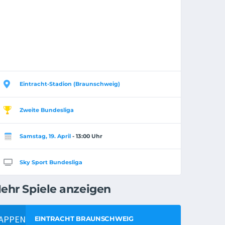
Eintracht-Stadion (Braunschweig)
Zweite Bundesliga
Samstag, 19. April
- 13:00 Uhr
Sky Sport Bundesliga
ehr Spiele anzeigen
EINTRACHT BRAUNSCHWEIG