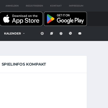
ANMELDEN
REGISTRIEREN
KONTAKT
IMPRESSUM
KALENDER
SPIELINFOS KOMPAKT