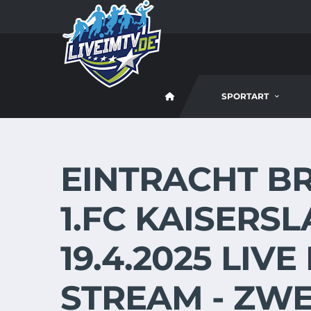
SPORTART
EINTRACHT B
1.FC KAISERS
19.4.2025 LIVE
STREAM - ZWE