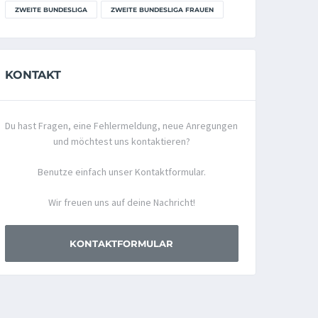
ZWEITE BUNDESLIGA
ZWEITE BUNDESLIGA FRAUEN
KONTAKT
Du hast Fragen, eine Fehlermeldung, neue Anregungen
und möchtest uns kontaktieren?
Benutze einfach unser Kontaktformular.
Wir freuen uns auf deine Nachricht!
KONTAKTFORMULAR