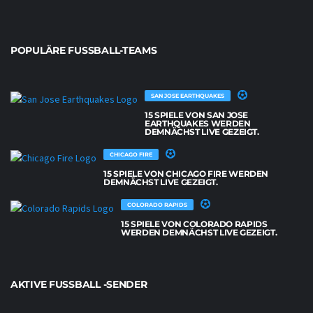
POPULÄRE FUSSBALL-TEAMS
SAN JOSE EARTHQUAKES
15 SPIELE VON SAN JOSE
EARTHQUAKES WERDEN
DEMNÄCHST LIVE GEZEIGT.
CHICAGO FIRE
15 SPIELE VON CHICAGO FIRE WERDEN
DEMNÄCHST LIVE GEZEIGT.
COLORADO RAPIDS
15 SPIELE VON COLORADO RAPIDS
WERDEN DEMNÄCHST LIVE GEZEIGT.
AKTIVE FUSSBALL -SENDER