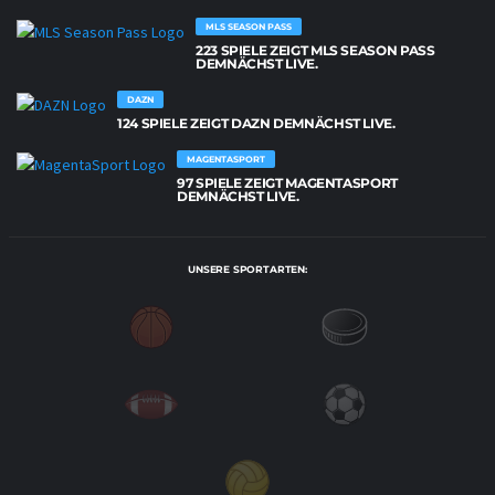
MLS SEASON PASS
223 SPIELE ZEIGT MLS SEASON PASS
DEMNÄCHST LIVE.
DAZN
124 SPIELE ZEIGT DAZN DEMNÄCHST LIVE.
MAGENTASPORT
97 SPIELE ZEIGT MAGENTASPORT
DEMNÄCHST LIVE.
UNSERE SPORTARTEN: