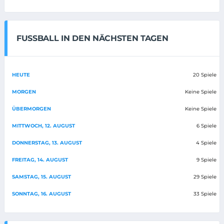
FUSSBALL IN DEN NÄCHSTEN TAGEN
HEUTE
20 Spiele
MORGEN
Keine Spiele
ÜBERMORGEN
Keine Spiele
MITTWOCH, 12. AUGUST
6 Spiele
DONNERSTAG, 13. AUGUST
4 Spiele
FREITAG, 14. AUGUST
9 Spiele
SAMSTAG, 15. AUGUST
29 Spiele
SONNTAG, 16. AUGUST
33 Spiele