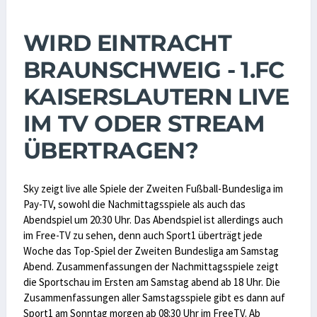
WIRD EINTRACHT
BRAUNSCHWEIG - 1.FC
KAISERSLAUTERN LIVE
IM TV ODER STREAM
ÜBERTRAGEN?
Sky zeigt live alle Spiele der Zweiten Fußball-Bundesliga im
Pay-TV, sowohl die Nachmittagsspiele als auch das
Abendspiel um 20:30 Uhr. Das Abendspiel ist allerdings auch
im Free-TV zu sehen, denn auch Sport1 überträgt jede
Woche das Top-Spiel der Zweiten Bundesliga am Samstag
Abend. Zusammenfassungen der Nachmittagsspiele zeigt
die Sportschau im Ersten am Samstag abend ab 18 Uhr. Die
Zusammenfassungen aller Samstagsspiele gibt es dann auf
Sport1 am Sonntag morgen ab 08:30 Uhr im FreeTV. Ab