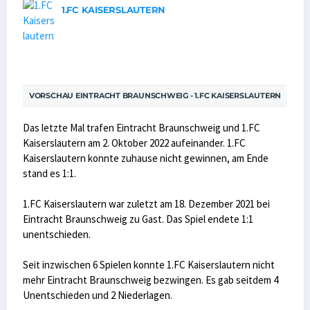
1.FC KAISERSLAUTERN
VORSCHAU EINTRACHT BRAUNSCHWEIG - 1.FC KAISERSLAUTERN
Das letzte Mal trafen Eintracht Braunschweig und 1.FC
Kaiserslautern am 2. Oktober 2022 aufeinander. 1.FC
Kaiserslautern konnte zuhause nicht gewinnen, am Ende
stand es 1:1.
1.FC Kaiserslautern war zuletzt am 18. Dezember 2021 bei
Eintracht Braunschweig zu Gast. Das Spiel endete 1:1
unentschieden.
Seit inzwischen 6 Spielen konnte 1.FC Kaiserslautern nicht
mehr Eintracht Braunschweig bezwingen. Es gab seitdem 4
Unentschieden und 2 Niederlagen.