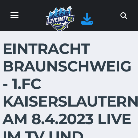
EINTRACHT
BRAUNSCHWEIG
- 1.FC
KAISERSLAUTER
AM 8.4.2023 LIVE
IM TV UND