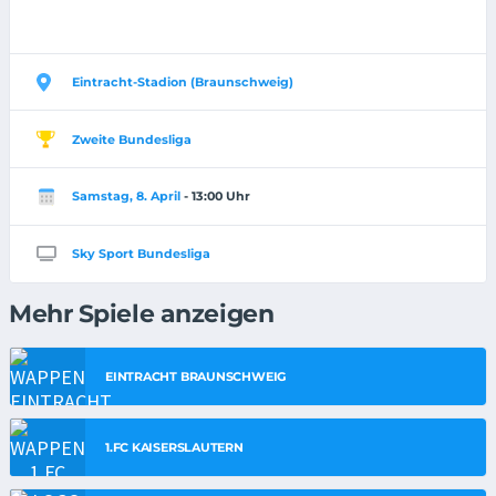
Eintracht-Stadion (Braunschweig)
Zweite Bundesliga
Samstag, 8. April
- 13:00 Uhr
Sky Sport Bundesliga
Mehr Spiele anzeigen
EINTRACHT BRAUNSCHWEIG
1.FC KAISERSLAUTERN