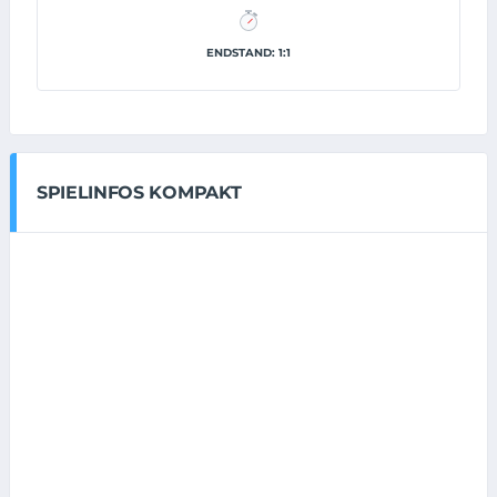
ENDSTAND: 1:1
SPIELINFOS KOMPAKT