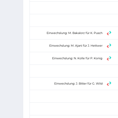
Einwechslung: M. Bakalorz für K. Pusch
Einwechslung: M. Ajani für J. Hettwer
Einwechslung: N. Kolle für P. Konig
Einwechslung: J. Bitter für G. Wild