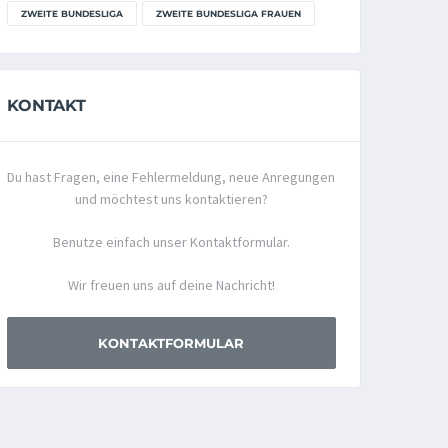
ZWEITE BUNDESLIGA
ZWEITE BUNDESLIGA FRAUEN
KONTAKT
Du hast Fragen, eine Fehlermeldung, neue Anregungen
und möchtest uns kontaktieren?
Benutze einfach unser Kontaktformular.
Wir freuen uns auf deine Nachricht!
KONTAKTFORMULAR