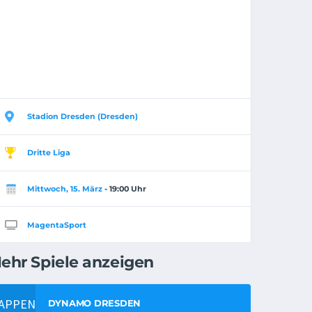
Stadion Dresden (Dresden)
Dritte Liga
Mittwoch, 15. März
- 19:00 Uhr
MagentaSport
ehr Spiele anzeigen
DYNAMO DRESDEN