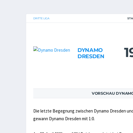
DRITTE LIGA
STA
1
DYNAMO
DRESDEN
VORSCHAU DYNAMO
Die letzte Begegnung zwischen Dynamo Dresden und 
gewann Dynamo Dresden mit 1:0.