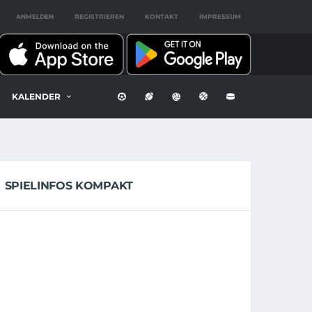
ANMELDEN
REGISTRIEREN
KONTAKT
IMPRESSUM
KALENDER
SPIELINFOS KOMPAKT