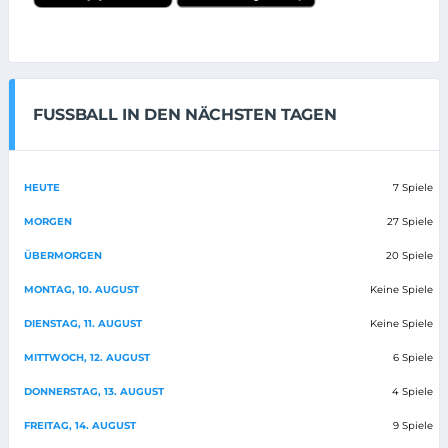
FUSSBALL IN DEN NÄCHSTEN TAGEN
HEUTE
7 Spiele
MORGEN
27 Spiele
ÜBERMORGEN
20 Spiele
MONTAG, 10. AUGUST
Keine Spiele
DIENSTAG, 11. AUGUST
Keine Spiele
MITTWOCH, 12. AUGUST
6 Spiele
DONNERSTAG, 13. AUGUST
4 Spiele
FREITAG, 14. AUGUST
9 Spiele