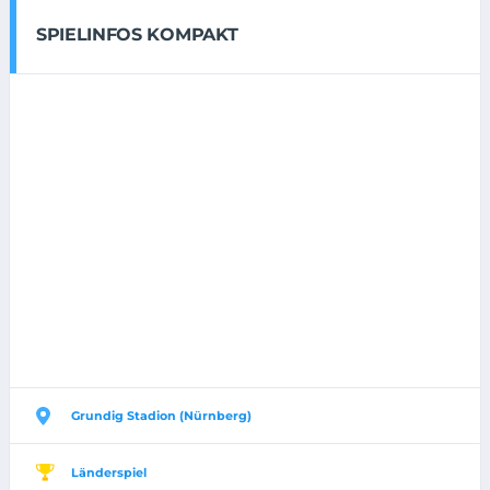
SPIELINFOS KOMPAKT
Grundig Stadion (Nürnberg)
Länderspiel