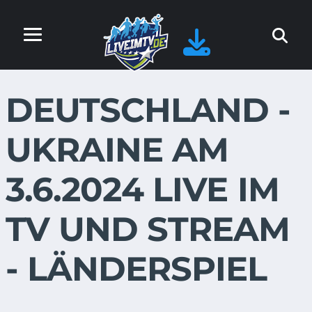
DEUTSCHLAND -
UKRAINE AM
3.6.2024 LIVE IM
TV UND STREAM
- LÄNDERSPIEL