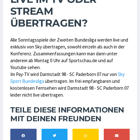
STREAM
ÜBERTRAGEN?
Alle Sonntagsspiele der Zweiten Bundesliga werden live und
exklusiv von Sky übertragen, sowohl einzeln als auch in der
Konferenz. Zusammenfassungen kann man dann unter
anderem ab Montag 0 Uhr auf Sportschau.de und auf
Youtube sehen.
Im Pay-TV wird Darmstadt 98 - SC Paderborn 07 nur von
Sky
Sport Bundesliga
übertragen. Im frei empfangbaren und
kostenlosen Fernsehen wird Darmstadt 98 - SC Paderborn 07
leider nicht live übertragen.
TEILE DIESE INFORMATIONEN
MIT DEINEN FREUNDEN