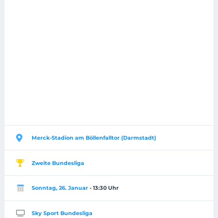
Merck-Stadion am Böllenfalltor (Darmstadt)
Zweite Bundesliga
Sonntag, 26. Januar
- 13:30 Uhr
Sky Sport Bundesliga