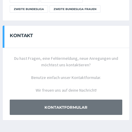
ZWEITE BUNDESLIGA
ZWEITE BUNDESLIGA FRAUEN
KONTAKT
Du hast Fragen, eine Fehlermeldung, neue Anregungen und
möchtest uns kontaktieren?
Benutze einfach unser Kontaktformular.
Wir freuen uns auf deine Nachricht!
KONTAKTFORMULAR