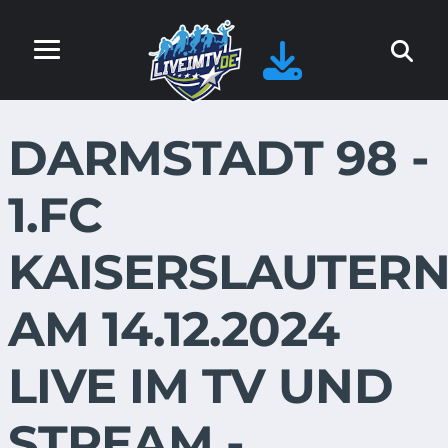
DARMSTADT 98 -
1.FC
KAISERSLAUTER
AM 14.12.2024
LIVE IM TV UND
STREAM -