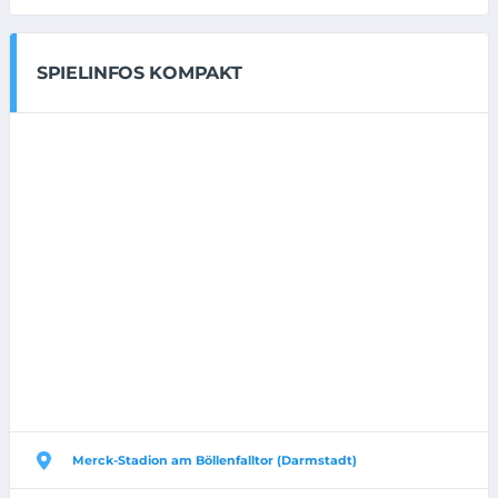
SPIELINFOS KOMPAKT
Merck-Stadion am Böllenfalltor (Darmstadt)