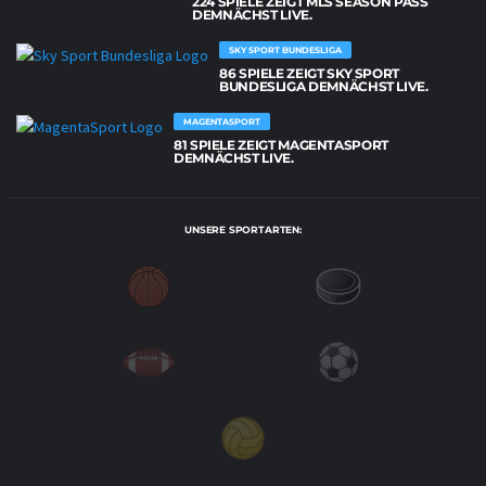
224 SPIELE ZEIGT MLS SEASON PASS
DEMNÄCHST LIVE.
SKY SPORT BUNDESLIGA
86 SPIELE ZEIGT SKY SPORT
BUNDESLIGA DEMNÄCHST LIVE.
MAGENTASPORT
81 SPIELE ZEIGT MAGENTASPORT
DEMNÄCHST LIVE.
UNSERE SPORTARTEN: