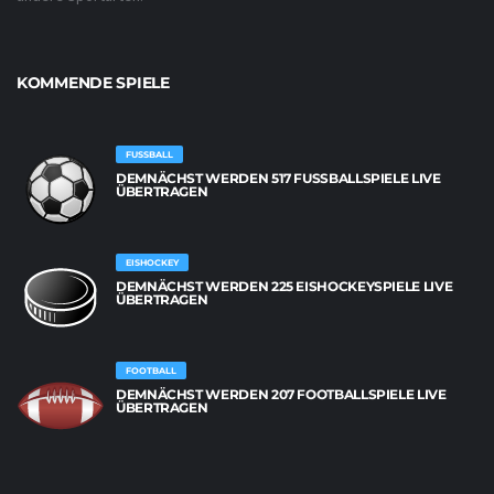
KOMMENDE SPIELE
FUSSBALL
DEMNÄCHST WERDEN 517 FUSSBALLSPIELE LIVE Ü
BERTRAGEN
EISHOCKEY
DEMNÄCHST WERDEN 225 EISHOCKEYSPIELE LIVE
ÜBERTRAGEN
FOOTBALL
DEMNÄCHST WERDEN 207 FOOTBALLSPIELE LIVE
ÜBERTRAGEN