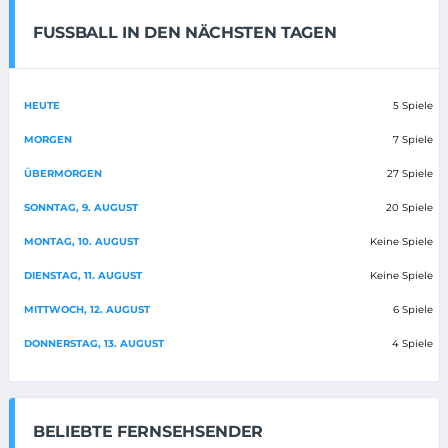
FUSSBALL IN DEN NÄCHSTEN TAGEN
HEUTE
5 Spiele
MORGEN
7 Spiele
ÜBERMORGEN
27 Spiele
SONNTAG, 9. AUGUST
20 Spiele
MONTAG, 10. AUGUST
Keine Spiele
DIENSTAG, 11. AUGUST
Keine Spiele
MITTWOCH, 12. AUGUST
6 Spiele
DONNERSTAG, 13. AUGUST
4 Spiele
BELIEBTE FERNSEHSENDER