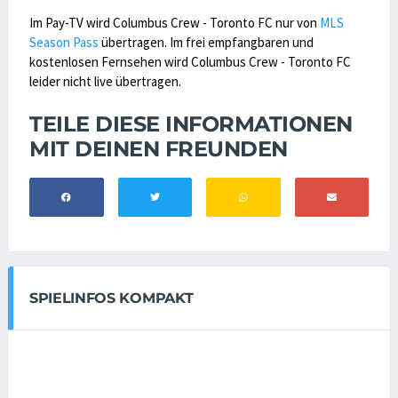
Im Pay-TV wird Columbus Crew - Toronto FC nur von
MLS
Season Pass
übertragen. Im frei empfangbaren und
kostenlosen Fernsehen wird Columbus Crew - Toronto FC
leider nicht live übertragen.
TEILE DIESE INFORMATIONEN
MIT DEINEN FREUNDEN
SPIELINFOS KOMPAKT