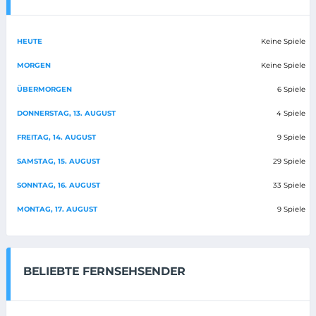
HEUTE
Keine Spiele
MORGEN
Keine Spiele
ÜBERMORGEN
6 Spiele
DONNERSTAG, 13. AUGUST
4 Spiele
FREITAG, 14. AUGUST
9 Spiele
SAMSTAG, 15. AUGUST
29 Spiele
SONNTAG, 16. AUGUST
33 Spiele
MONTAG, 17. AUGUST
9 Spiele
BELIEBTE FERNSEHSENDER