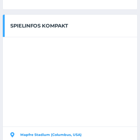
SPIELINFOS KOMPAKT
Mapfre Stadium (Columbus, USA)