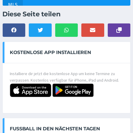
Diese Seite teilen
KOSTENLOSE APP INSTALLIEREN
Installiere dir jetzt die kostenlose App um keine Termine zu
verpassen. Kostenlos verfügbar für iPhone, iPad und Android.
FUSSBALL IN DEN NÄCHSTEN TAGEN