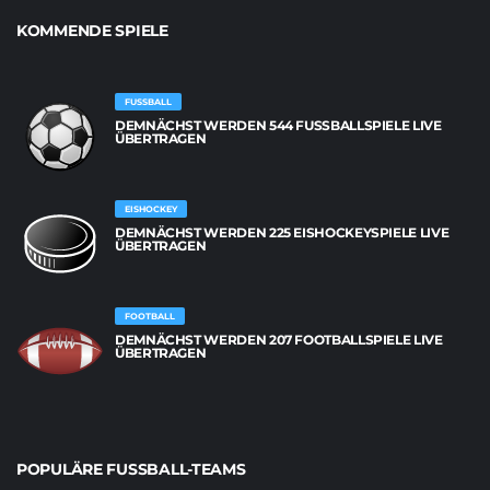
KOMMENDE SPIELE
FUSSBALL
DEMNÄCHST WERDEN 544 FUSSBALLSPIELE LIVE Ü
BERTRAGEN
EISHOCKEY
DEMNÄCHST WERDEN 225 EISHOCKEYSPIELE LIVE
ÜBERTRAGEN
FOOTBALL
DEMNÄCHST WERDEN 207 FOOTBALLSPIELE LIVE
ÜBERTRAGEN
POPULÄRE FUSSBALL-TEAMS